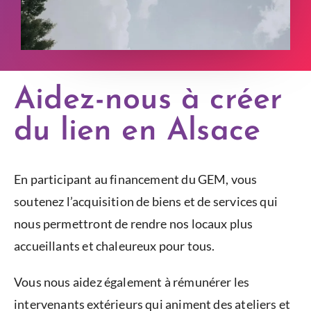
Aidez-nous à créer
du lien en Alsace
En participant au financement du GEM, vous
soutenez l’acquisition de biens et de services qui
nous permettront de rendre nos locaux plus
accueillants et chaleureux pour tous.
Vous nous aidez également à rémunérer les
intervenants extérieurs qui animent des ateliers et