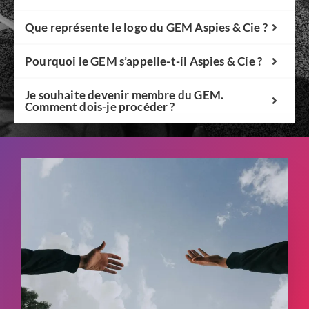
Que représente le logo du GEM Aspies & Cie ?
Pourquoi le GEM s’appelle-t-il Aspies & Cie ?
Je souhaite devenir membre du GEM.
Comment dois-je procéder ?