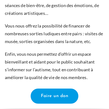
séances de bien-être, de gestion des émotions, de
créations artistiques…
Vous nous offrez la possibilité de financer de
nombreuses sorties ludiques entre pairs : visites de
musée, sorties organisées dans la nature, etc.
Enfin, vous nous permettez d’offrir un espace
bienveillant et aidant pour le public souhaitant
s’informer sur l’autisme, tout en contribuant à
améliorer la qualité de vie de nos membres.
Faire un don