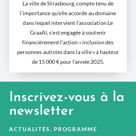
La ville de Strasbourg, compte tenu de
l’importance qu’elle accorde au domaine
dans lequel intervient l’association Le
GraaAl, s’est engagée à soutenir
financièrement l’action « inclusion des
personnes autistes dans la ville » à hauteur
de 15 000 € pour l’année 2025.
Inscrivez-vous à la
newsletter
ACTUALITÉS, PROGRAMME