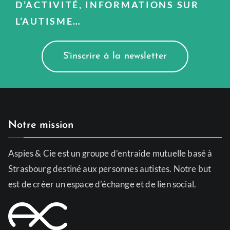
D’ACTIVITÉ, INFORMATIONS SUR
L’AUTISME…
S'inscrire à la newsletter
Notre mission
Aspies & Cie est un groupe d’entraide mutuelle basé à
Strasbourg destiné aux personnes autistes. Notre but
est de créer un espace d’échange et de lien social.