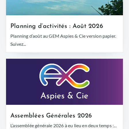
Planning d’activités : Août 2026
Planning d’août au GEM Aspies & Cie version papier.
Suivez...
Assemblées Générales 2026
L’assemblée générale 2026 à eu lieu en deux temps :...