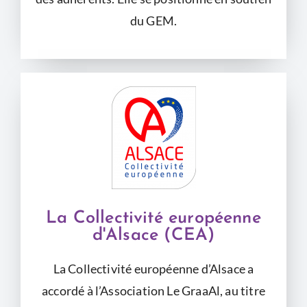
du GEM.
La Collectivité européenne
d'Alsace (CEA)
La Collectivité européenne d’Alsace a
accordé à l’Association Le GraaAl, au titre