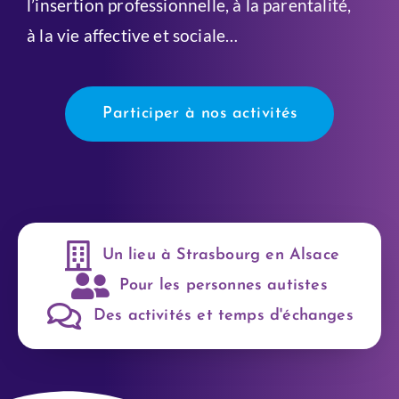
l’insertion
professionnelle, à la parentalité,
à la vie affective et sociale…
Participer à nos activités
Un lieu à Strasbourg en Alsace
Pour les personnes autistes
Des activités et temps d'échanges