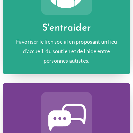
S'entraider
Favoriser le lien social en proposant un lieu
d'accueil, du soutien et de l'aide entre
personnes autistes.