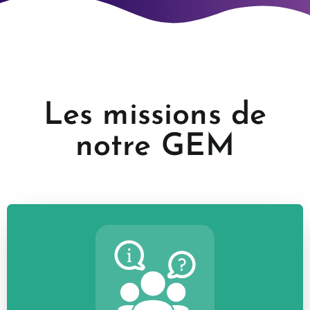
Les missions de
notre GEM