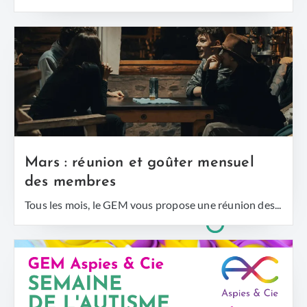
Mars : réunion et goûter mensuel
des membres
Tous les mois, le GEM vous propose une réunion des...