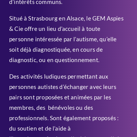
d’intérêts communs.
Situé à Strasbourg en Alsace, le GEM Aspies
& Cie offre un lieu d’accueil à toute
personne intéressée par l’autisme, qu’elle
soit déjà diagnostiquée, en cours de
diagnostic, ou en questionnement.
Des activités ludiques permettant aux
personnes autistes d’échanger avec leurs
pairs sont proposées et animées par les
membres, des bénévoles ou des
professionnels.
Sont également proposés :
du soutien et de l’aide à