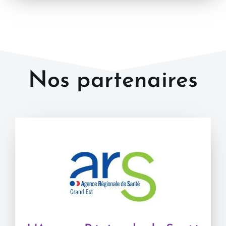
Nos partenaires