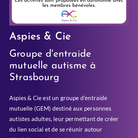
Aspies & Cie
Groupe d'entraide
mutuelle autisme à
Strasbourg
Aspies & Cie est un groupe d’entraide
mutuelle (GEM) destiné aux personnes
autistes adultes, leur permettant de créer
du lien social et de se réunir autour