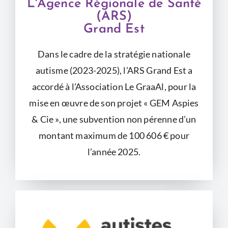
L'Agence Régionale de Santé
(ARS)
Grand Est
Dans le cadre de la stratégie nationale
autisme (2023-2025), l’ARS Grand Est a
accordé à l’Association Le GraaAl, pour la
mise en œuvre de son projet « GEM Aspies
& Cie », une subvention non pérenne d’un
montant maximum de 100 606 € pour
l’année 2025.