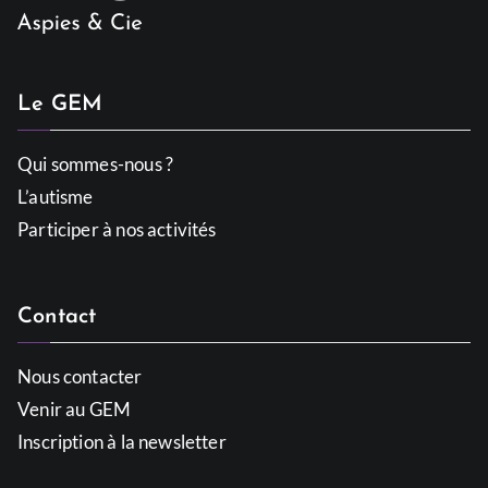
Le GEM
Qui sommes-nous ?
L’autisme
Participer à nos activités
Contact
Nous contacter
Venir au GEM
Inscription à la newsletter