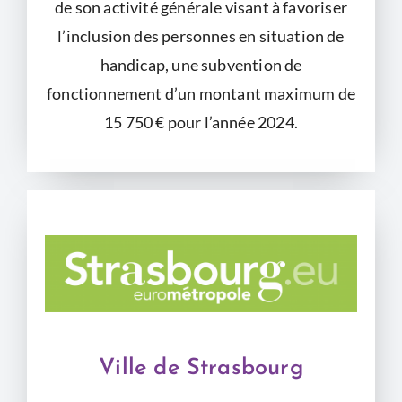
de son activité générale visant à favoriser
l’inclusion des personnes en situation de
handicap, une subvention de
fonctionnement d’un montant maximum de
15 750 € pour l’année 2024.
Ville de Strasbourg