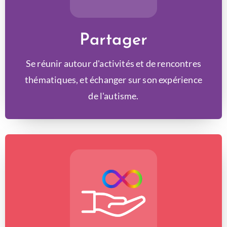
Partager
Se réunir autour d'activités et de rencontres
thématiques, et échanger sur son expérience
de l'autisme.