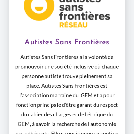
Autistes Sans Frontières
Autistes Sans Frontières a la volonté de
promouvoir une société inclusive où chaque
personne autiste trouve pleinement sa
place.
Autistes Sans Frontières est
l’association marraine du GEM et a pour
fonction principale d’être garant du respect
du cahier des charges et de l’éthique du
GEM, à savoir la recherche de l’autonomie
des adhérents. Elle se positionne en soutien