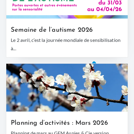
Semaine de l’autisme 2026
Le 2 avril, c’est la journée mondiale de sensibilisation
à...
Planning d’activités : Mars 2026
Planning de mars au GEM Aspies & Cie version