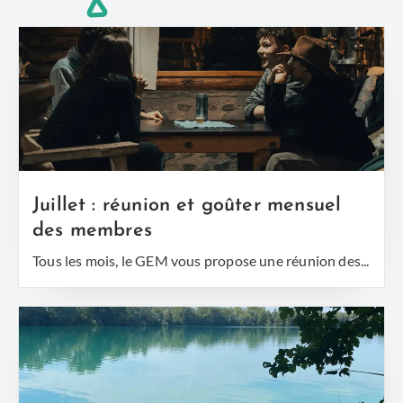
Juillet : réunion et goûter mensuel
des membres
Tous les mois, le GEM vous propose une réunion des...