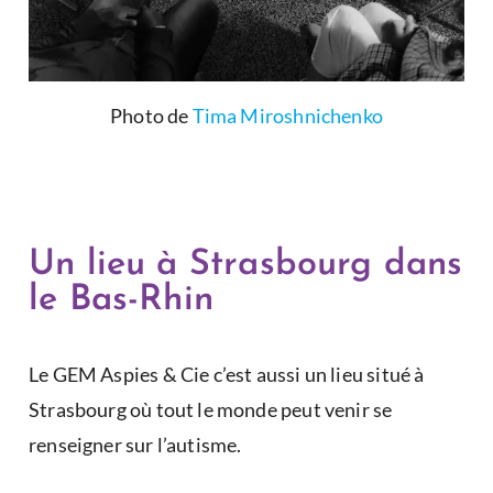
Photo de
Tima Miroshnichenko
Un lieu à Strasbourg dans
le Bas-Rhin
Le GEM Aspies & Cie c’est aussi un lieu situé à
Strasbourg où tout le monde peut venir se
renseigner sur l’autisme.