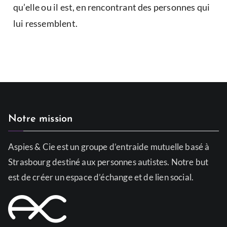
qu’elle ou il est, en rencontrant des personnes qui
lui ressemblent.
Notre mission
Aspies & Cie est un groupe d’entraide mutuelle basé à
Strasbourg destiné aux personnes autistes. Notre but
est de créer un espace d’échange et de lien social.