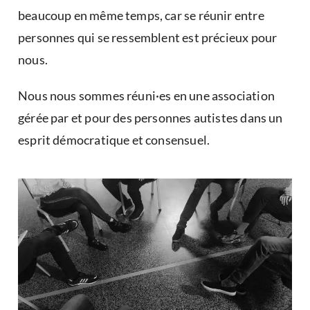
beaucoup en même temps, car se réunir entre
personnes qui se ressemblent est précieux pour
nous.
Nous nous sommes réuni·es en une association
gérée par et pour des personnes autistes dans un
esprit démocratique et consensuel.