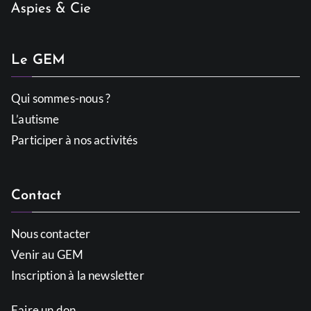
Le GEM
Qui sommes-nous ?
L’autisme
Participer à nos activités
Contact
Nous contacter
Venir au GEM
Inscription à la newsletter
Faire un don