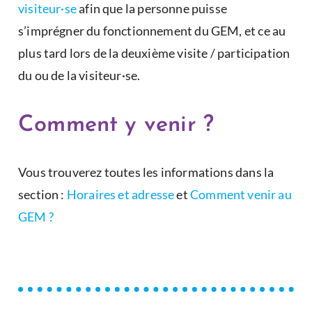
visiteur·se
afin que la personne puisse
s’imprégner du fonctionnement du GEM, et ce au
plus tard lors de la deuxième visite / participation
du ou de la visiteur·se.
Comment y venir ?
Vous trouverez toutes les informations dans la
section :
Horaires et adresse
et
Comment venir au
GEM ?