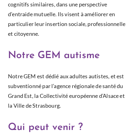
cognitifs similaires, dans une perspective
d’entraide mutuelle. Ils visent à améliorer en
particulier leur insertion sociale, professionnelle
et citoyenne.
Notre GEM autisme
Notre GEM est dédié aux adultes autistes, et est
subventionné par l’agence régionale de santé du
Grand Est, la Collectivité européenne d’Alsace et
la Ville de Strasbourg.
Qui peut venir ?