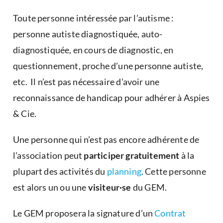
Toute personne intéressée par l’autisme :
personne autiste diagnostiquée, auto-
diagnostiquée, en cours de diagnostic, en
questionnement, proche d’une personne autiste,
etc. Il n’est pas nécessaire d’avoir une
reconnaissance de handicap pour adhérer à Aspies
& Cie.
Une personne qui n’est pas encore adhérente de
l’association peut
participer gratuitement
à la
plupart des activités du
planning
. Cette personne
est alors un ou une
visiteur·se
du GEM.
Le GEM proposera la signature d’un
Contrat