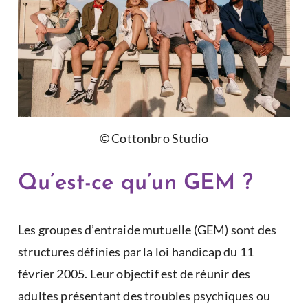
© Cottonbro Studio
Qu’est-ce qu’un GEM ?
Les groupes d’entraide mutuelle (GEM) sont des
structures définies par la loi handicap du 11
février 2005. Leur objectif est de réunir des
adultes présentant des troubles psychiques ou