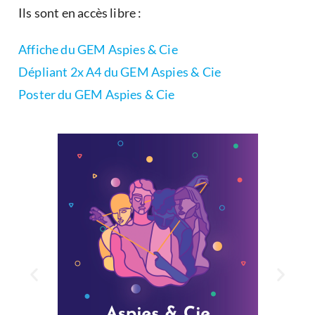
Ils sont en accès libre :
Affiche du GEM Aspies & Cie
Dépliant 2x A4 du GEM Aspies & Cie
Poster du GEM Aspies & Cie