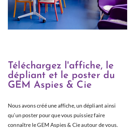
Téléchargez l'affiche, le
dépliant et le poster du
GEM Aspies & Cie
Nous avons créé une affiche, un dépliant ainsi
qu’un poster pour que vous puissiez faire
connaître le GEM Aspies & Cie autour de vous.