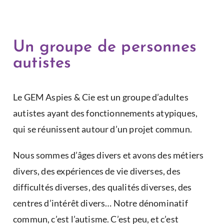
Un groupe de personnes
autistes
Le GEM Aspies & Cie est un groupe d’adultes
autistes ayant des fonctionnements atypiques,
qui se réunissent autour d’un projet commun.
Nous sommes d’âges divers et avons des métiers
divers, des expériences de vie diverses, des
difficultés diverses, des qualités diverses, des
centres d’intérêt divers… Notre dénominatif
commun, c’est l’autisme. C’est peu, et c’est