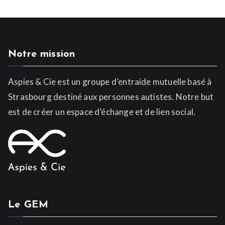
Notre mission
Aspies & Cie est un groupe d’entraide mutuelle basé à
Strasbourg destiné aux personnes autistes. Notre but
est de créer un espace d’échange et de lien social.
Le GEM