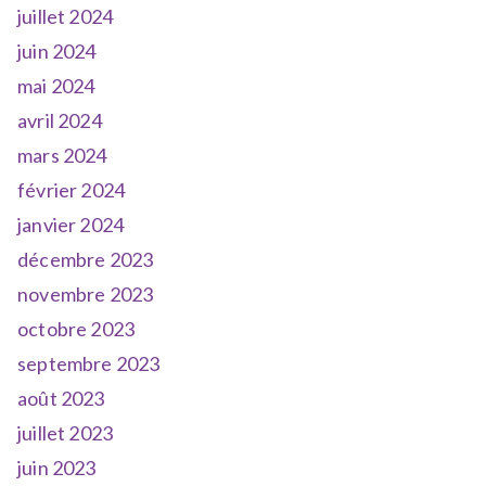
juillet 2024
juin 2024
mai 2024
avril 2024
mars 2024
février 2024
janvier 2024
décembre 2023
novembre 2023
octobre 2023
septembre 2023
août 2023
juillet 2023
juin 2023