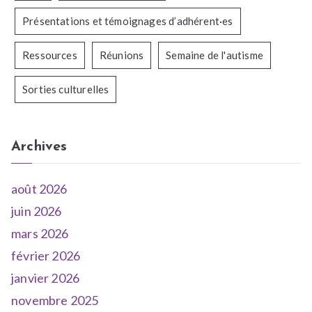
Présentations et témoignages d’adhérent·es
Ressources
Réunions
Semaine de l'autisme
Sorties culturelles
Archives
août 2026
juin 2026
mars 2026
février 2026
janvier 2026
novembre 2025