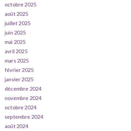
octobre 2025
août 2025
juillet 2025
juin 2025
mai 2025
avril 2025
mars 2025
février 2025
janvier 2025
décembre 2024
novembre 2024
octobre 2024
septembre 2024
août 2024