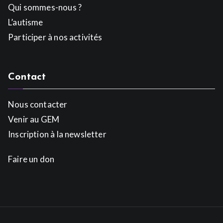
Qui sommes-nous ?
L’autisme
Participer à nos activités
Contact
Nous contacter
Venir au GEM
Inscription à la newsletter
Faire un don