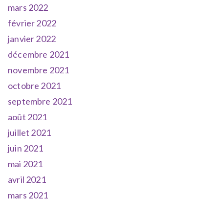
mars 2022
février 2022
janvier 2022
décembre 2021
novembre 2021
octobre 2021
septembre 2021
août 2021
juillet 2021
juin 2021
mai 2021
avril 2021
mars 2021