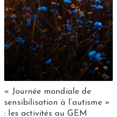
« Journée mondiale de
sensibilisation à l’autisme »
: les activités au GEM