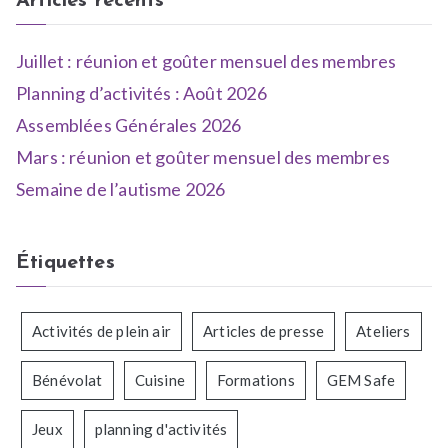
Articles récents
Juillet : réunion et goûter mensuel des membres
Planning d’activités : Août 2026
Assemblées Générales 2026
Mars : réunion et goûter mensuel des membres
Semaine de l’autisme 2026
Étiquettes
Activités de plein air
Articles de presse
Ateliers
Bénévolat
Cuisine
Formations
GEM Safe
Jeux
planning d'activités