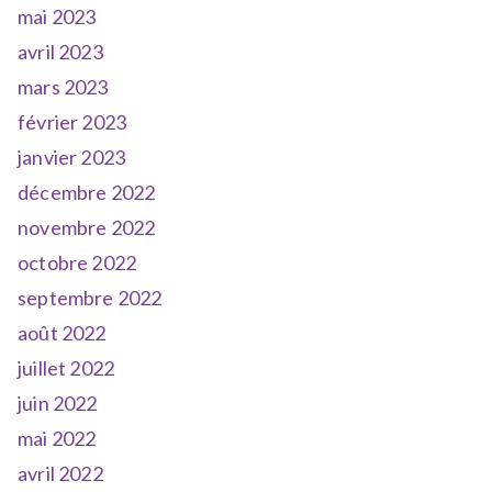
mai 2023
avril 2023
mars 2023
février 2023
janvier 2023
décembre 2022
novembre 2022
octobre 2022
septembre 2022
août 2022
juillet 2022
juin 2022
mai 2022
avril 2022