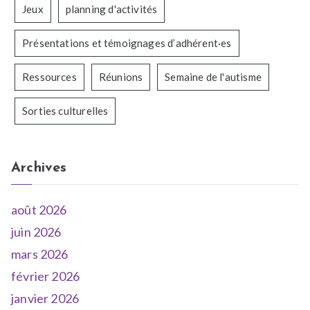
Jeux
planning d'activités
Présentations et témoignages d’adhérent·es
Ressources
Réunions
Semaine de l'autisme
Sorties culturelles
Archives
août 2026
juin 2026
mars 2026
février 2026
janvier 2026