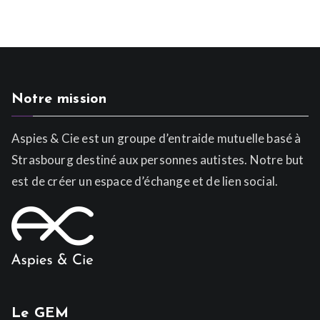
Notre mission
Aspies & Cie est un groupe d’entraide mutuelle basé à
Strasbourg destiné aux personnes autistes. Notre but
est de créer un espace d’échange et de lien social.
Le GEM