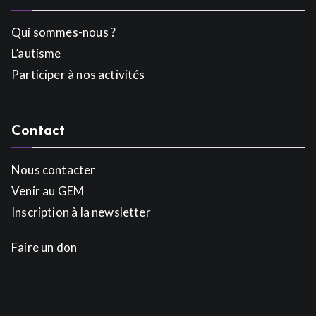
Qui sommes-nous ?
L’autisme
Participer à nos activités
Contact
Nous contacter
Venir au GEM
Inscription à la newsletter
Faire un don