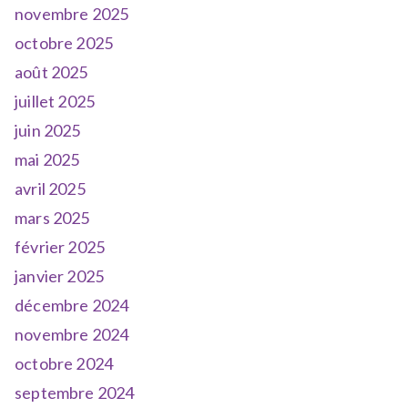
novembre 2025
octobre 2025
août 2025
juillet 2025
juin 2025
mai 2025
avril 2025
mars 2025
février 2025
janvier 2025
décembre 2024
novembre 2024
octobre 2024
septembre 2024