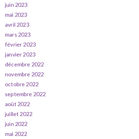
juin 2023
mai 2023
avril 2023
mars 2023
février 2023
janvier 2023
décembre 2022
novembre 2022
octobre 2022
septembre 2022
août 2022
juillet 2022
juin 2022
mai 2022