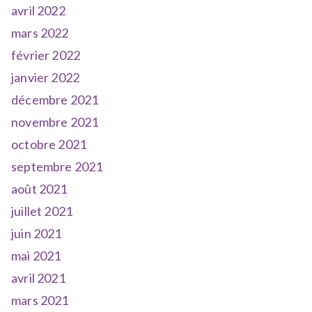
avril 2022
mars 2022
février 2022
janvier 2022
décembre 2021
novembre 2021
octobre 2021
septembre 2021
août 2021
juillet 2021
juin 2021
mai 2021
avril 2021
mars 2021