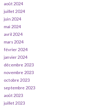
août 2024
juillet 2024
juin 2024
mai 2024
avril 2024
mars 2024
février 2024
janvier 2024
décembre 2023
novembre 2023
octobre 2023
septembre 2023
août 2023
juillet 2023