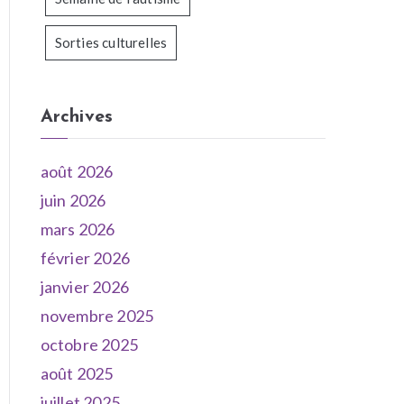
Sorties culturelles
Archives
août 2026
juin 2026
mars 2026
février 2026
janvier 2026
novembre 2025
octobre 2025
août 2025
juillet 2025