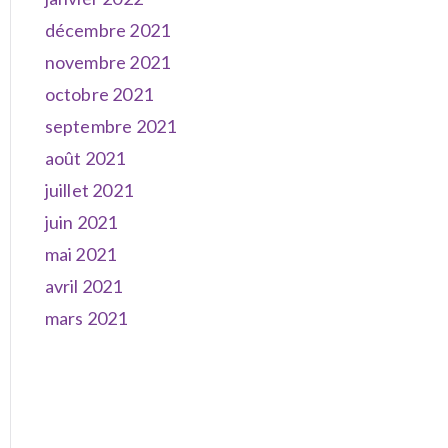
décembre 2021
novembre 2021
octobre 2021
septembre 2021
août 2021
juillet 2021
juin 2021
mai 2021
avril 2021
mars 2021