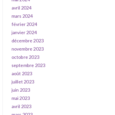
avril 2024
mars 2024
février 2024
janvier 2024
décembre 2023
novembre 2023
octobre 2023
septembre 2023
août 2023
juillet 2023
juin 2023
mai 2023
avril 2023
mars 2023