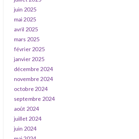
juin 2025
mai 2025
avril 2025
mars 2025
février 2025
janvier 2025
décembre 2024
novembre 2024
octobre 2024
septembre 2024
août 2024
juillet 2024
juin 2024
mai 2024