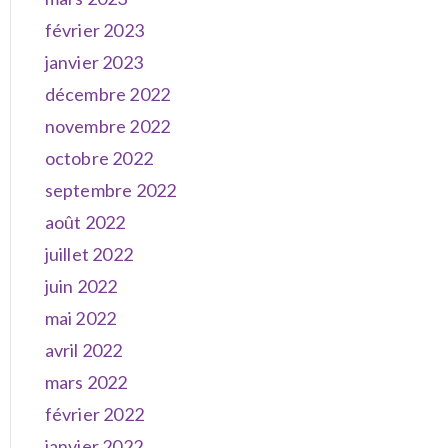
février 2023
janvier 2023
décembre 2022
novembre 2022
octobre 2022
septembre 2022
août 2022
juillet 2022
juin 2022
mai 2022
avril 2022
mars 2022
février 2022
janvier 2022