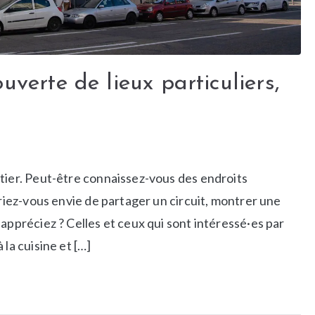
uverte de lieux particuliers,
tier. Peut-être connaissez-vous des endroits
uriez-vous envie de partager un circuit, montrer une
appréciez ? Celles et ceux qui sont intéressé·es par
la cuisine et […]