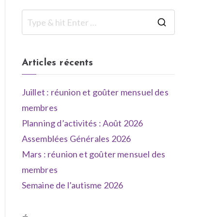
Articles récents
Juillet : réunion et goûter mensuel des
membres
Planning d’activités : Août 2026
Assemblées Générales 2026
Mars : réunion et goûter mensuel des
membres
Semaine de l’autisme 2026