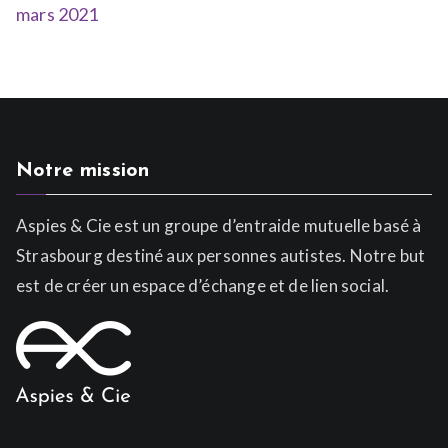
mars 2021
Notre mission
Aspies & Cie est un groupe d’entraide mutuelle basé à
Strasbourg destiné aux personnes autistes. Notre but
est de créer un espace d’échange et de lien social.