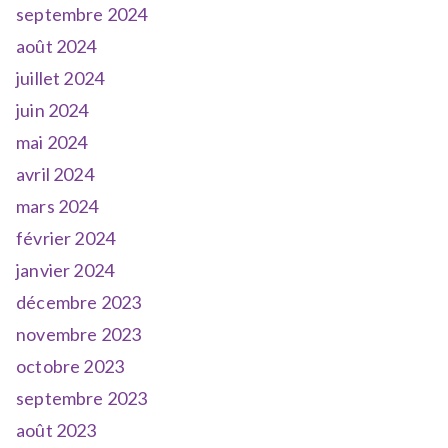
septembre 2024
août 2024
juillet 2024
juin 2024
mai 2024
avril 2024
mars 2024
février 2024
janvier 2024
décembre 2023
novembre 2023
octobre 2023
septembre 2023
août 2023