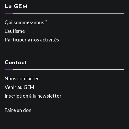
Le GEM
Qui sommes-nous ?
L’autisme
Participer à nos activités
Contact
Nous contacter
Venir au GEM
Inscription à la newsletter
Faire un don