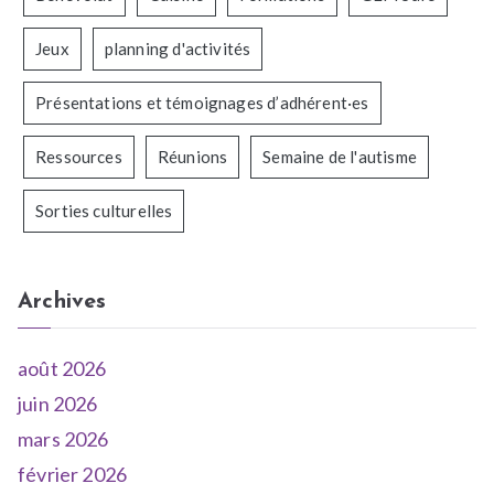
Jeux
planning d'activités
Présentations et témoignages d’adhérent·es
Ressources
Réunions
Semaine de l'autisme
Sorties culturelles
Archives
août 2026
juin 2026
mars 2026
février 2026