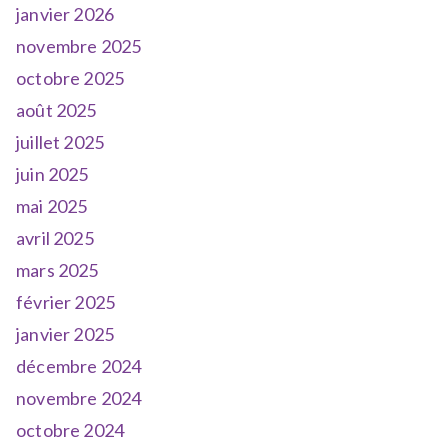
janvier 2026
novembre 2025
octobre 2025
août 2025
juillet 2025
juin 2025
mai 2025
avril 2025
mars 2025
février 2025
janvier 2025
décembre 2024
novembre 2024
octobre 2024