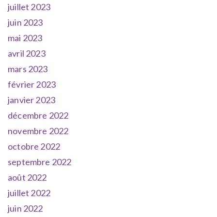
juillet 2023
juin 2023
mai 2023
avril 2023
mars 2023
février 2023
janvier 2023
décembre 2022
novembre 2022
octobre 2022
septembre 2022
août 2022
juillet 2022
juin 2022