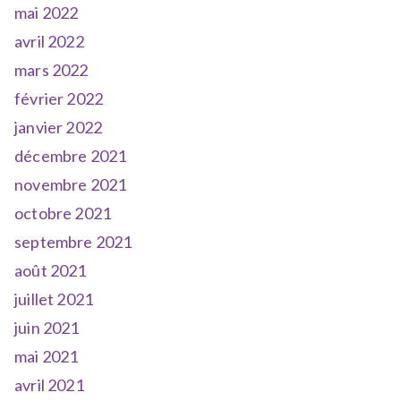
mai 2022
avril 2022
mars 2022
février 2022
janvier 2022
décembre 2021
novembre 2021
octobre 2021
septembre 2021
août 2021
juillet 2021
juin 2021
mai 2021
avril 2021