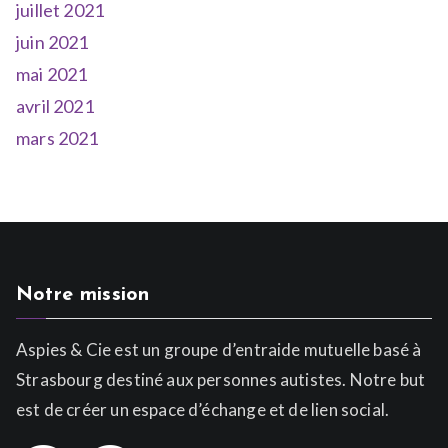
juillet 2021
juin 2021
mai 2021
avril 2021
mars 2021
Notre mission
Aspies & Cie est un groupe d’entraide mutuelle basé à
Strasbourg destiné aux personnes autistes. Notre but
est de créer un espace d’échange et de lien social.