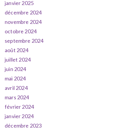
janvier 2025
décembre 2024
novembre 2024
octobre 2024
septembre 2024
août 2024
juillet 2024
juin 2024
mai 2024
avril 2024
mars 2024
février 2024
janvier 2024
décembre 2023