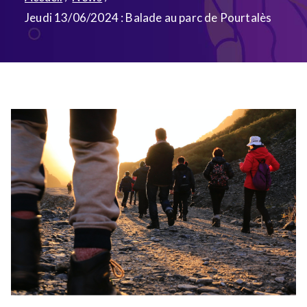
Jeudi 13/06/2024 : Balade au parc de Pourtalès