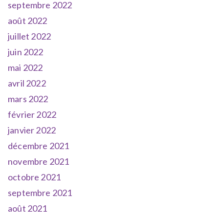
septembre 2022
août 2022
juillet 2022
juin 2022
mai 2022
avril 2022
mars 2022
février 2022
janvier 2022
décembre 2021
novembre 2021
octobre 2021
septembre 2021
août 2021