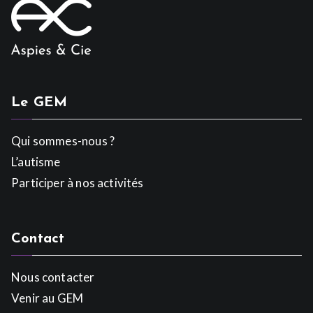
Le GEM
Qui sommes-nous ?
L’autisme
Participer à nos activités
Contact
Nous contacter
Venir au GEM