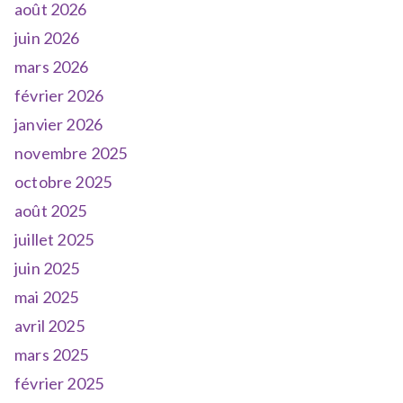
août 2026
juin 2026
mars 2026
février 2026
janvier 2026
novembre 2025
octobre 2025
août 2025
juillet 2025
juin 2025
mai 2025
avril 2025
mars 2025
février 2025