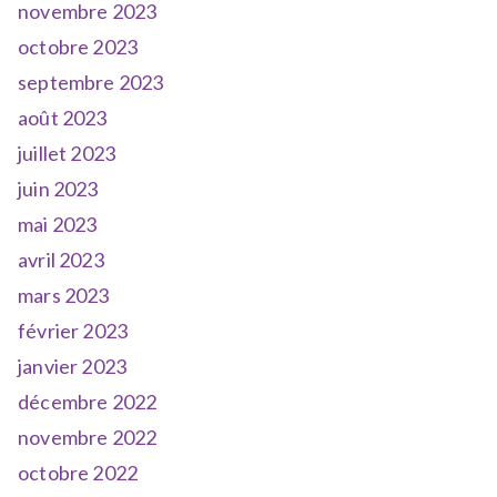
novembre 2023
octobre 2023
septembre 2023
août 2023
juillet 2023
juin 2023
mai 2023
avril 2023
mars 2023
février 2023
janvier 2023
décembre 2022
novembre 2022
octobre 2022