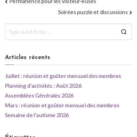
Permanence pour les visiteur·euses
Soirées puzzle et discussions
Articles récents
Juillet : réunion et goûter mensuel des membres
Planning d’activités : Août 2026
Assemblées Générales 2026
Mars : réunion et goûter mensuel des membres
Semaine de l’autisme 2026