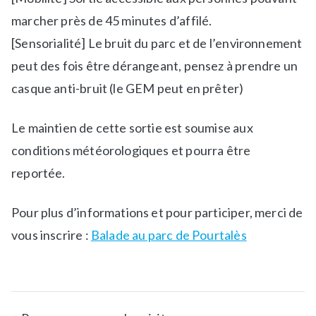
marcher près de 45 minutes d’affilé.
[Sensorialité] Le bruit du parc et de l’environnement
peut des fois être dérangeant, pensez à prendre un
casque anti-bruit (le GEM peut en prêter)
Le maintien de cette sortie est soumise aux
conditions météorologiques et pourra être
reportée.
Pour plus d’informations et pour participer, merci de
vous inscrire :
Balade au parc de Pourtalès