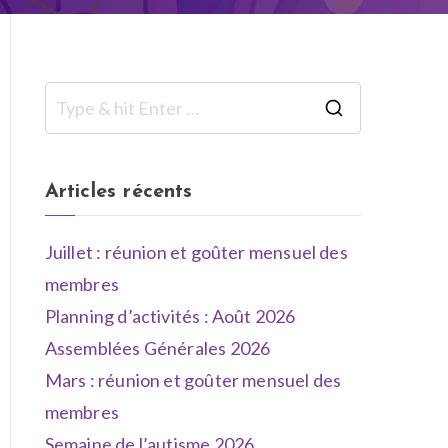
Articles récents
Juillet : réunion et goûter mensuel des
membres
Planning d’activités : Août 2026
Assemblées Générales 2026
Mars : réunion et goûter mensuel des
membres
Semaine de l’autisme 2026