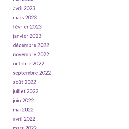
avril 2023
mars 2023
février 2023
janvier 2023
décembre 2022
novembre 2022
octobre 2022
septembre 2022
août 2022
juillet 2022
juin 2022
mai 2022
avril 2022
mars 2022