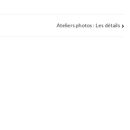
Ateliers photos : Les détails