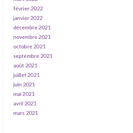
février 2022
janvier 2022
décembre 2021
novembre 2021
octobre 2021
septembre 2021
août 2021
juillet 2021
juin 2021
mai 2021
avril 2021
mars 2021