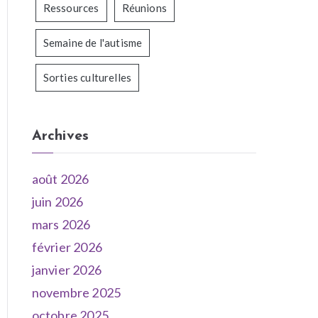
Ressources
Réunions
Semaine de l'autisme
Sorties culturelles
Archives
août 2026
juin 2026
mars 2026
février 2026
janvier 2026
novembre 2025
octobre 2025