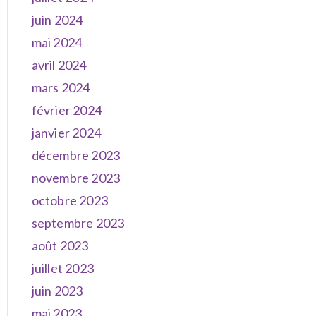
juin 2024
mai 2024
avril 2024
mars 2024
février 2024
janvier 2024
décembre 2023
novembre 2023
octobre 2023
septembre 2023
août 2023
juillet 2023
juin 2023
mai 2023