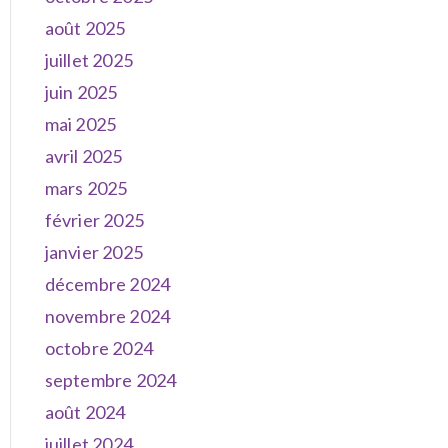
août 2025
juillet 2025
juin 2025
mai 2025
avril 2025
mars 2025
février 2025
janvier 2025
décembre 2024
novembre 2024
octobre 2024
septembre 2024
août 2024
juillet 2024