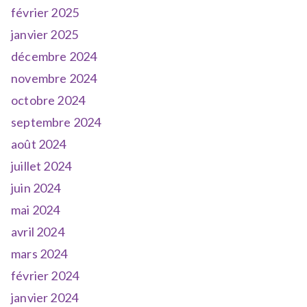
février 2025
janvier 2025
décembre 2024
novembre 2024
octobre 2024
septembre 2024
août 2024
juillet 2024
juin 2024
mai 2024
avril 2024
mars 2024
février 2024
janvier 2024