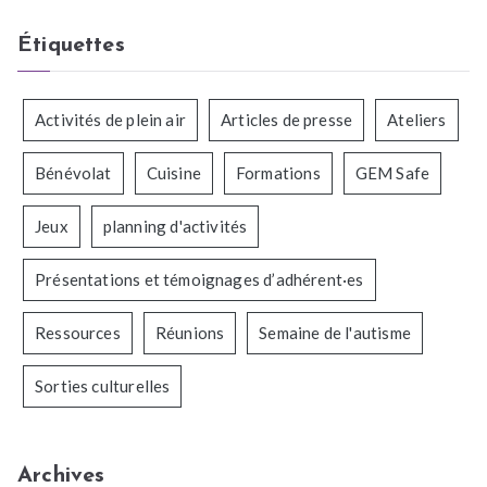
Étiquettes
Activités de plein air
Articles de presse
Ateliers
Bénévolat
Cuisine
Formations
GEM Safe
Jeux
planning d'activités
Présentations et témoignages d’adhérent·es
Ressources
Réunions
Semaine de l'autisme
Sorties culturelles
Archives