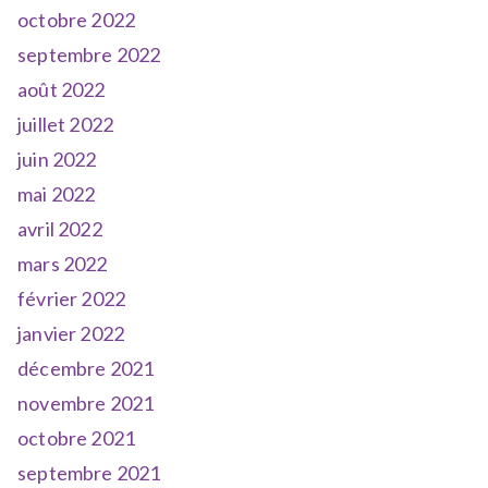
octobre 2022
septembre 2022
août 2022
juillet 2022
juin 2022
mai 2022
avril 2022
mars 2022
février 2022
janvier 2022
décembre 2021
novembre 2021
octobre 2021
septembre 2021