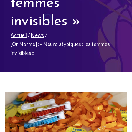
femmes
invisibles »
Accueil
News
[Or Norme] : « Neuro atypiques : les femmes
invisibles »