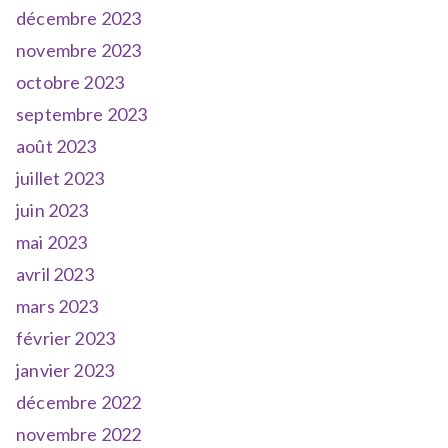
décembre 2023
novembre 2023
octobre 2023
septembre 2023
août 2023
juillet 2023
juin 2023
mai 2023
avril 2023
mars 2023
février 2023
janvier 2023
décembre 2022
novembre 2022