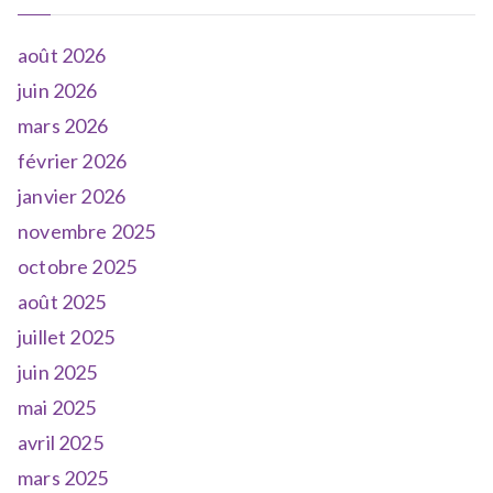
août 2026
juin 2026
mars 2026
février 2026
janvier 2026
novembre 2025
octobre 2025
août 2025
juillet 2025
juin 2025
mai 2025
avril 2025
mars 2025