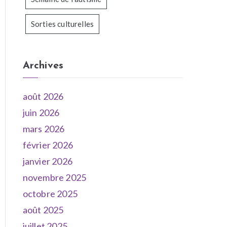
Sorties culturelles
Archives
août 2026
juin 2026
mars 2026
février 2026
janvier 2026
novembre 2025
octobre 2025
août 2025
juillet 2025