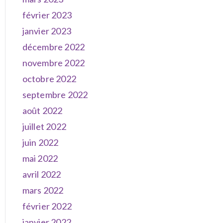
février 2023
janvier 2023
décembre 2022
novembre 2022
octobre 2022
septembre 2022
août 2022
juillet 2022
juin 2022
mai 2022
avril 2022
mars 2022
février 2022
janvier 2022