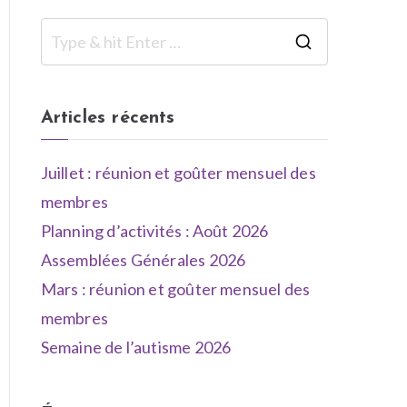
Articles récents
Juillet : réunion et goûter mensuel des
membres
Planning d’activités : Août 2026
Assemblées Générales 2026
Mars : réunion et goûter mensuel des
membres
Semaine de l’autisme 2026