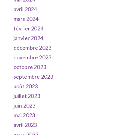
avril 2024
mars 2024
février 2024
janvier 2024
décembre 2023
novembre 2023
octobre 2023
septembre 2023
août 2023
juillet 2023
juin 2023
mai 2023
avril 2023
mars 2023