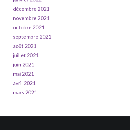
décembre 2021
novembre 2021
octobre 2021
septembre 2021
août 2021
juillet 2021
juin 2021
mai 2021
avril 2021
mars 2021