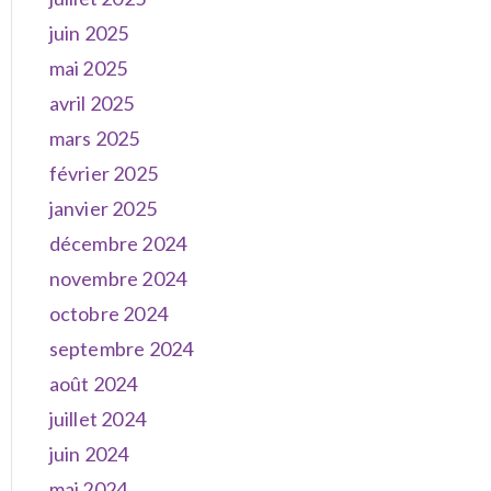
juin 2025
mai 2025
avril 2025
mars 2025
février 2025
janvier 2025
décembre 2024
novembre 2024
octobre 2024
septembre 2024
août 2024
juillet 2024
juin 2024
mai 2024