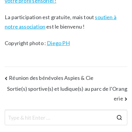
votre profil sensoriel !
La participation est gratuite, mais tout
soutien à
notre association
est le bienvenu !
Copyright photo :
Diego PH
Réunion des bénévoles Aspies & Cie​
Sortie(s) sportive(s) et ludique(s) au parc de l’Orang
erie