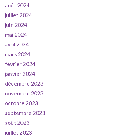
août 2024
juillet 2024
juin 2024
mai 2024
avril 2024
mars 2024
février 2024
janvier 2024
décembre 2023
novembre 2023
octobre 2023
septembre 2023
août 2023
juillet 2023