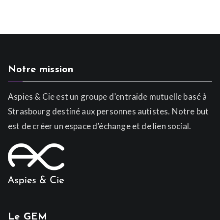
Notre mission
Aspies & Cie est un groupe d’entraide mutuelle basé à
Strasbourg destiné aux personnes autistes. Notre but
est de créer un espace d’échange et de lien social.
Le GEM