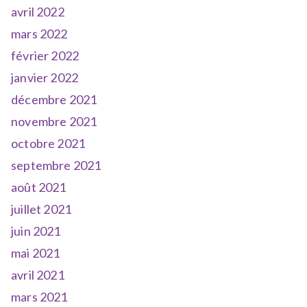
avril 2022
mars 2022
février 2022
janvier 2022
décembre 2021
novembre 2021
octobre 2021
septembre 2021
août 2021
juillet 2021
juin 2021
mai 2021
avril 2021
mars 2021