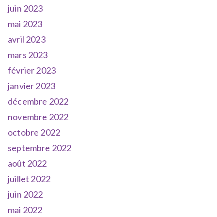
juin 2023
mai 2023
avril 2023
mars 2023
février 2023
janvier 2023
décembre 2022
novembre 2022
octobre 2022
septembre 2022
août 2022
juillet 2022
juin 2022
mai 2022