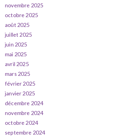
novembre 2025
octobre 2025
août 2025
juillet 2025
juin 2025
mai 2025
avril 2025
mars 2025
février 2025
janvier 2025
décembre 2024
novembre 2024
octobre 2024
septembre 2024