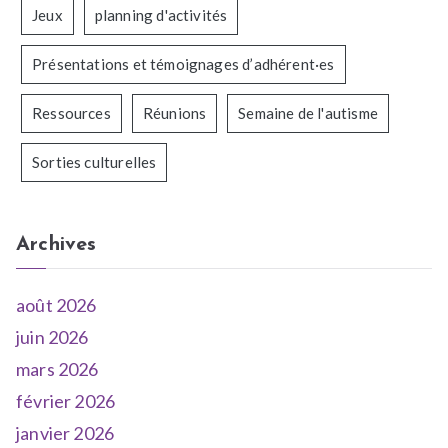
Jeux
planning d'activités
Présentations et témoignages d’adhérent·es
Ressources
Réunions
Semaine de l'autisme
Sorties culturelles
Archives
août 2026
juin 2026
mars 2026
février 2026
janvier 2026