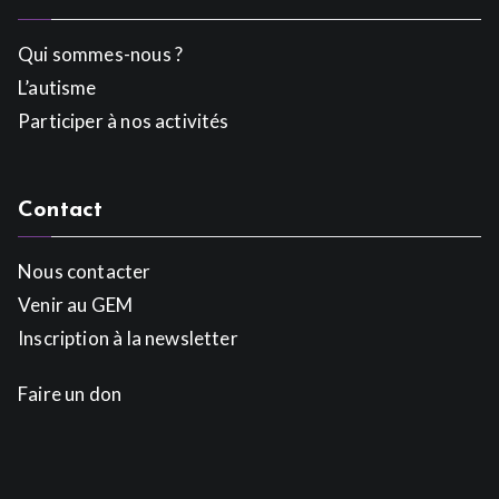
Qui sommes-nous ?
L’autisme
Participer à nos activités
Contact
Nous contacter
Venir au GEM
Inscription à la newsletter
Faire un don