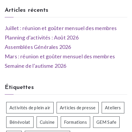
Articles récents
Juillet : réunion et goûter mensuel des membres
Planning d’activités : Août 2026
Assemblées Générales 2026
Mars : réunion et goûter mensuel des membres
Semaine de l’autisme 2026
Étiquettes
Activités de plein air
Articles de presse
Ateliers
Bénévolat
Cuisine
Formations
GEM Safe