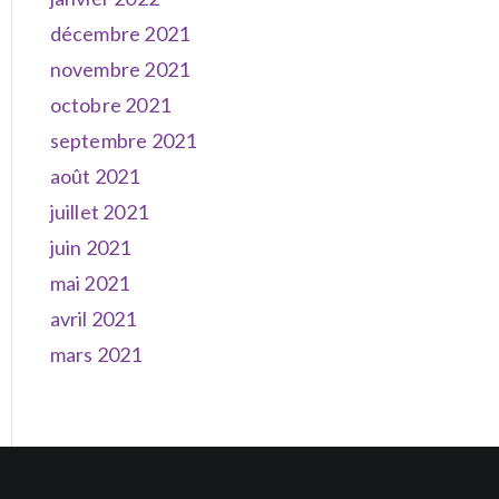
décembre 2021
novembre 2021
octobre 2021
septembre 2021
août 2021
juillet 2021
juin 2021
mai 2021
avril 2021
mars 2021