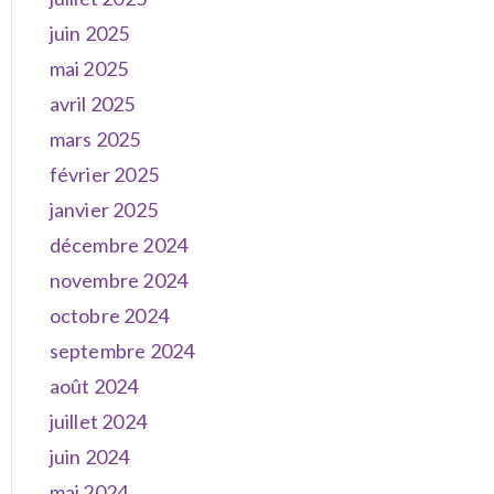
juin 2025
mai 2025
avril 2025
mars 2025
février 2025
janvier 2025
décembre 2024
novembre 2024
octobre 2024
septembre 2024
août 2024
juillet 2024
juin 2024
mai 2024