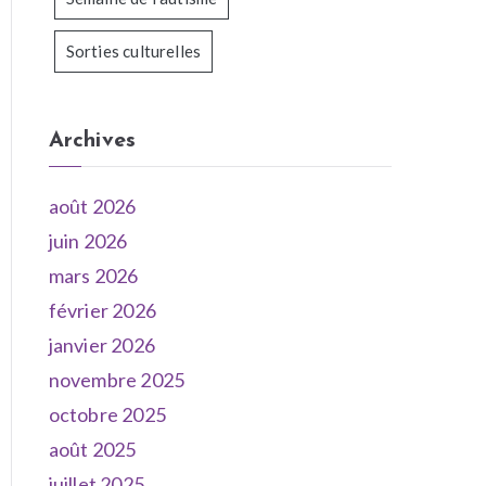
Sorties culturelles
Archives
août 2026
juin 2026
mars 2026
février 2026
janvier 2026
novembre 2025
octobre 2025
août 2025
juillet 2025