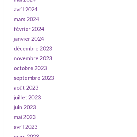
avril 2024
mars 2024
février 2024
janvier 2024
décembre 2023
novembre 2023
octobre 2023
septembre 2023
août 2023
juillet 2023
juin 2023
mai 2023
avril 2023
mars 2023