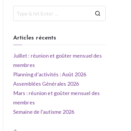
Articles récents
Juillet : réunion et goûter mensuel des
membres
Planning d’activités : Août 2026
Assemblées Générales 2026
Mars : réunion et goûter mensuel des
membres
Semaine de l’autisme 2026