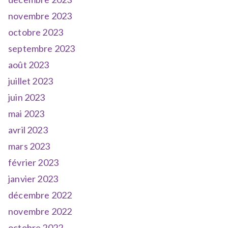
novembre 2023
octobre 2023
septembre 2023
août 2023
juillet 2023
juin 2023
mai 2023
avril 2023
mars 2023
février 2023
janvier 2023
décembre 2022
novembre 2022
octobre 2022