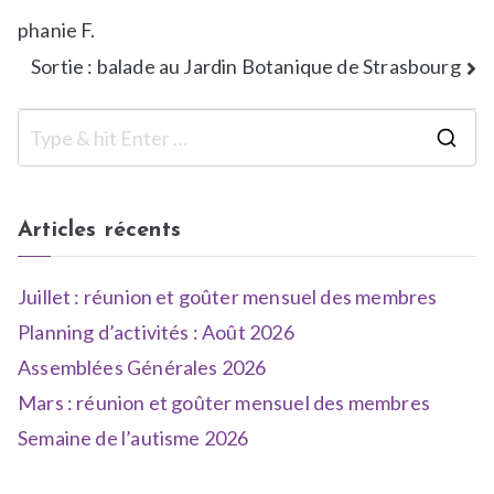
phanie F.
Sortie : balade au Jardin Botanique de Strasbourg
Articles récents
Juillet : réunion et goûter mensuel des membres
Planning d’activités : Août 2026
Assemblées Générales 2026
Mars : réunion et goûter mensuel des membres
Semaine de l’autisme 2026