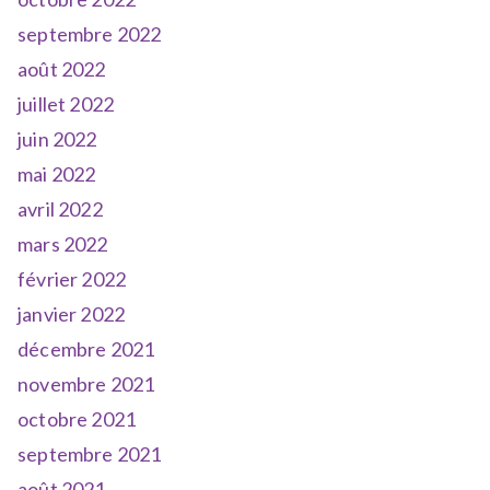
septembre 2022
août 2022
juillet 2022
juin 2022
mai 2022
avril 2022
mars 2022
février 2022
janvier 2022
décembre 2021
novembre 2021
octobre 2021
septembre 2021
août 2021