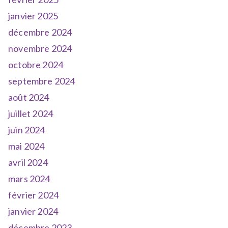
janvier 2025
décembre 2024
novembre 2024
octobre 2024
septembre 2024
août 2024
juillet 2024
juin 2024
mai 2024
avril 2024
mars 2024
février 2024
janvier 2024
décembre 2023