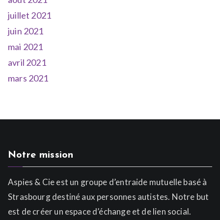
juillet 2021
juin 2021
mai 2021
avril 2021
mars 2021
Notre mission
Aspies & Cie est un groupe d’entraide mutuelle basé à
Strasbourg destiné aux personnes autistes. Notre but
est de créer un espace d’échange et de lien social.