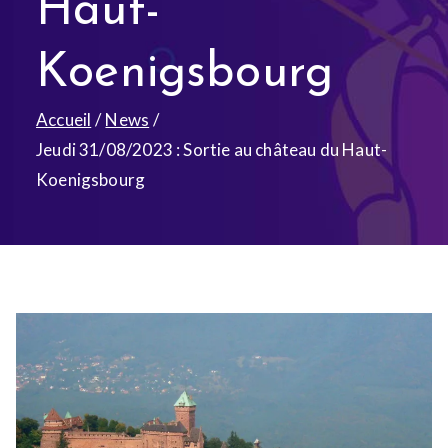
Haut-
Koenigsbourg
Accueil
News
Jeudi 31/08/2023 : Sortie au château du Haut-
Koenigsbourg