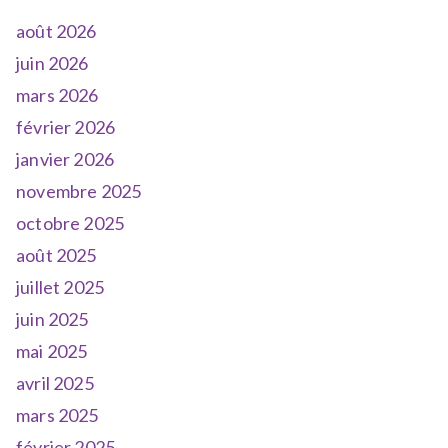
août 2026
juin 2026
mars 2026
février 2026
janvier 2026
novembre 2025
octobre 2025
août 2025
juillet 2025
juin 2025
mai 2025
avril 2025
mars 2025
février 2025