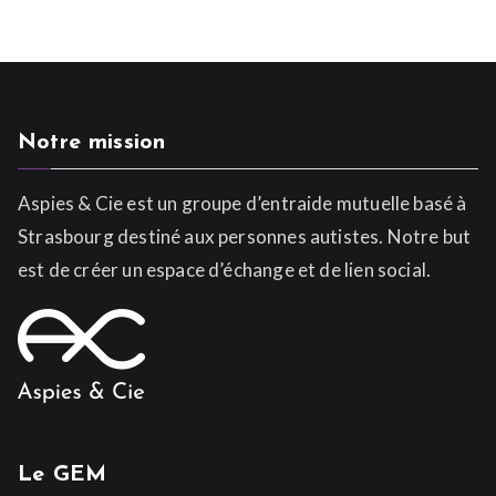
Notre mission
Aspies & Cie est un groupe d’entraide mutuelle basé à
Strasbourg destiné aux personnes autistes. Notre but
est de créer un espace d’échange et de lien social.
Le GEM