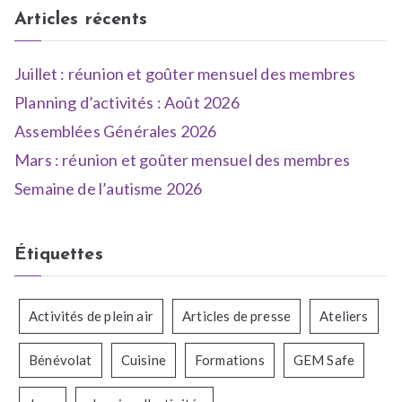
Articles récents
Juillet : réunion et goûter mensuel des membres
Planning d’activités : Août 2026
Assemblées Générales 2026
Mars : réunion et goûter mensuel des membres
Semaine de l’autisme 2026
Étiquettes
Activités de plein air
Articles de presse
Ateliers
Bénévolat
Cuisine
Formations
GEM Safe