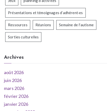
Jeux
planning d'activités
Présentations et témoignages d’adhérent·es
Ressources
Réunions
Semaine de l'autisme
Sorties culturelles
Archives
août 2026
juin 2026
mars 2026
février 2026
janvier 2026