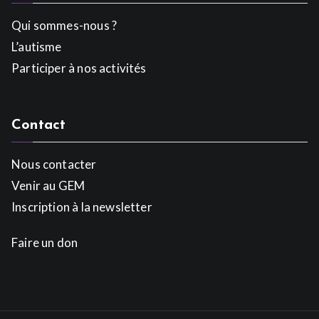
Qui sommes-nous ?
L’autisme
Participer à nos activités
Contact
Nous contacter
Venir au GEM
Inscription à la newsletter
Faire un don