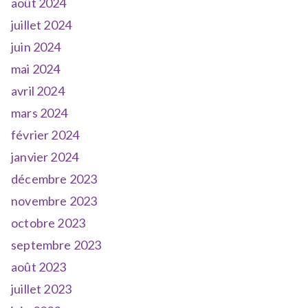
août 2024
juillet 2024
juin 2024
mai 2024
avril 2024
mars 2024
février 2024
janvier 2024
décembre 2023
novembre 2023
octobre 2023
septembre 2023
août 2023
juillet 2023