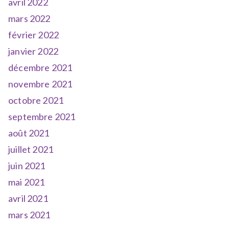
avril 2022
mars 2022
février 2022
janvier 2022
décembre 2021
novembre 2021
octobre 2021
septembre 2021
août 2021
juillet 2021
juin 2021
mai 2021
avril 2021
mars 2021