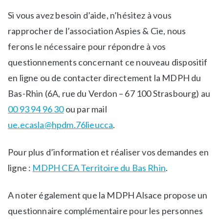
Si vous avez besoin d’aide, n’hésitez à vous
rapprocher de l’association Aspies & Cie, nous
ferons le nécessaire pour répondre à vos
questionnements concernant ce nouveau dispositif
en ligne ou de contacter directement la MDPH du
Bas-Rhin (6A, rue du Verdon – 67 100 Strasbourg) au
00 93 94 96 30
ou par mail
ue.ecasla@hpdm.76lieucca
.
Pour plus d’information et réaliser vos demandes en
ligne :
MDPH CEA Territoire du Bas Rhin
.
A noter également que la MDPH Alsace propose un
questionnaire complémentaire pour les personnes