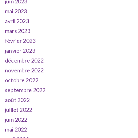
juin 2023
mai 2023
avril 2023
mars 2023
février 2023
janvier 2023
décembre 2022
novembre 2022
octobre 2022
septembre 2022
août 2022
juillet 2022
juin 2022
mai 2022