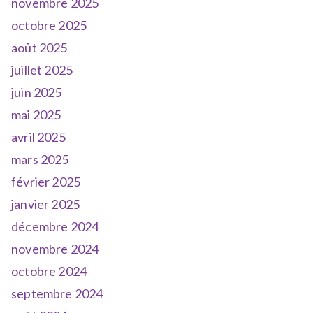
novembre 2025
octobre 2025
août 2025
juillet 2025
juin 2025
mai 2025
avril 2025
mars 2025
février 2025
janvier 2025
décembre 2024
novembre 2024
octobre 2024
septembre 2024