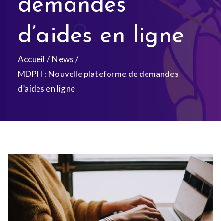
demandes
d’aides en ligne
Accueil
News
MDPH : Nouvelle plateforme de demandes
d’aides en ligne