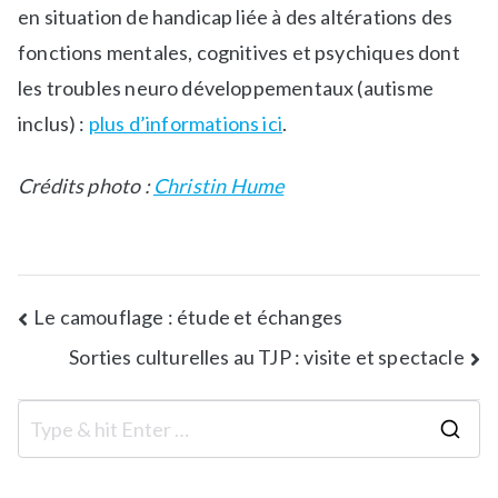
en situation de handicap liée à des altérations des
fonctions mentales, cognitives et psychiques dont
les troubles neuro développementaux (autisme
inclus) :
plus d’informations ici
.
Crédits photo :
Christin Hume
Le camouflage : étude et échanges
Sorties culturelles au TJP : visite et spectacle