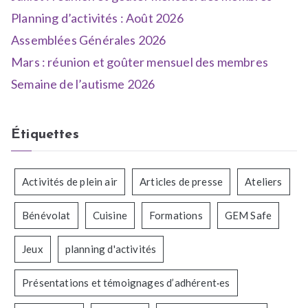
Planning d’activités : Août 2026
Assemblées Générales 2026
Mars : réunion et goûter mensuel des membres
Semaine de l’autisme 2026
Étiquettes
Activités de plein air
Articles de presse
Ateliers
Bénévolat
Cuisine
Formations
GEM Safe
Jeux
planning d'activités
Présentations et témoignages d’adhérent·es