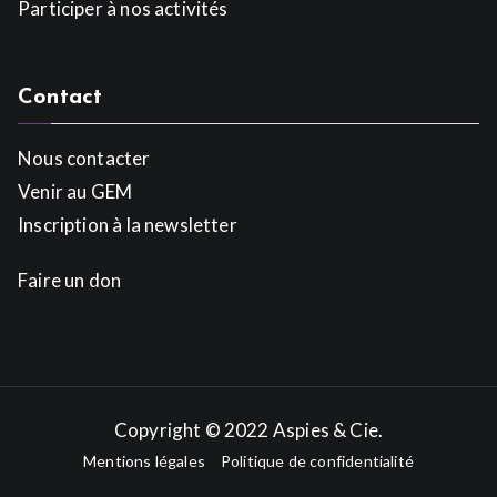
Participer à nos activités
Contact
Nous contacter
Venir au GEM
Inscription à la newsletter
Faire un don
Copyright © 2022
Aspies & Cie
.
Mentions légales
Politique de confidentialité