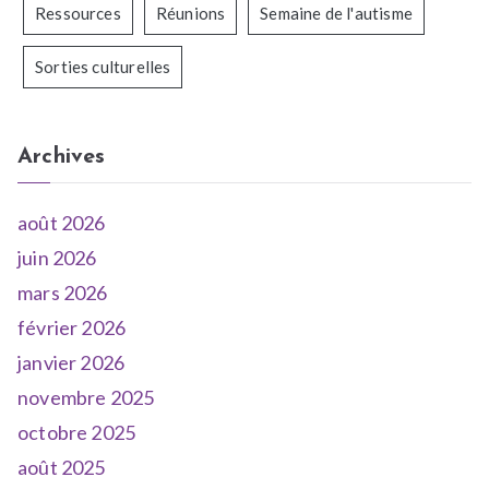
Ressources
Réunions
Semaine de l'autisme
Sorties culturelles
Archives
août 2026
juin 2026
mars 2026
février 2026
janvier 2026
novembre 2025
octobre 2025
août 2025