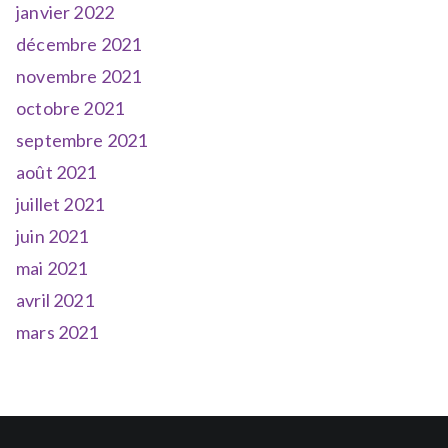
janvier 2022
décembre 2021
novembre 2021
octobre 2021
septembre 2021
août 2021
juillet 2021
juin 2021
mai 2021
avril 2021
mars 2021