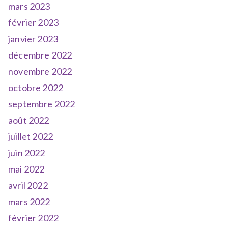
mars 2023
février 2023
janvier 2023
décembre 2022
novembre 2022
octobre 2022
septembre 2022
août 2022
juillet 2022
juin 2022
mai 2022
avril 2022
mars 2022
février 2022