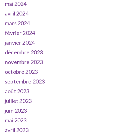
mai 2024
avril 2024
mars 2024
février 2024
janvier 2024
décembre 2023
novembre 2023
octobre 2023
septembre 2023
août 2023
juillet 2023
juin 2023
mai 2023
avril 2023