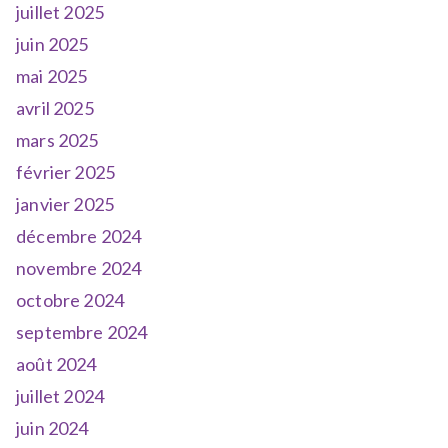
juillet 2025
juin 2025
mai 2025
avril 2025
mars 2025
février 2025
janvier 2025
décembre 2024
novembre 2024
octobre 2024
septembre 2024
août 2024
juillet 2024
juin 2024