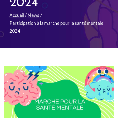
2024
Accueil
News
Participation à la marche pour la santé mentale
2024