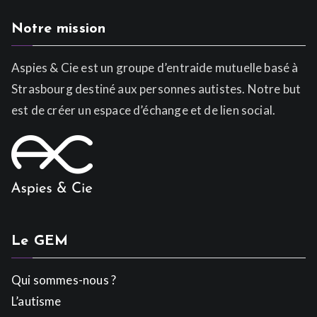
Notre mission
Aspies & Cie est un groupe d’entraide mutuelle basé à
Strasbourg destiné aux personnes autistes. Notre but
est de créer un espace d’échange et de lien social.
Le GEM
Qui sommes-nous ?
L’autisme