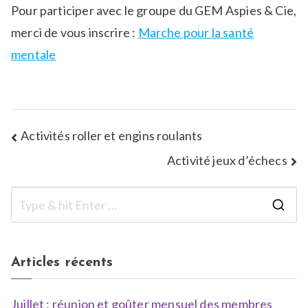
Pour participer avec le groupe du GEM Aspies & Cie,
merci de vous inscrire :
Marche pour la santé
mentale
Activités roller et engins roulants
Activité jeux d’échecs
Articles récents
Juillet : réunion et goûter mensuel des membres