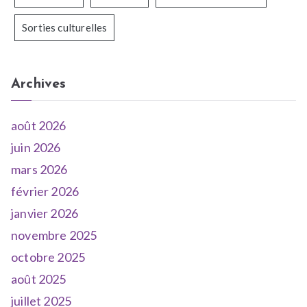
Sorties culturelles
Archives
août 2026
juin 2026
mars 2026
février 2026
janvier 2026
novembre 2025
octobre 2025
août 2025
juillet 2025