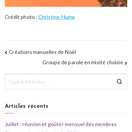
Crédit photo :
Christine Hume
Créations manuelles de Noël
Groupe de parole en mixité choisie
Articles récents
Juillet : réunion et goûter mensuel des membres