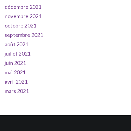
décembre 2021
novembre 2021
octobre 2021
septembre 2021
août 2021
juillet 2021
juin 2021
mai 2021
avril 2021
mars 2021