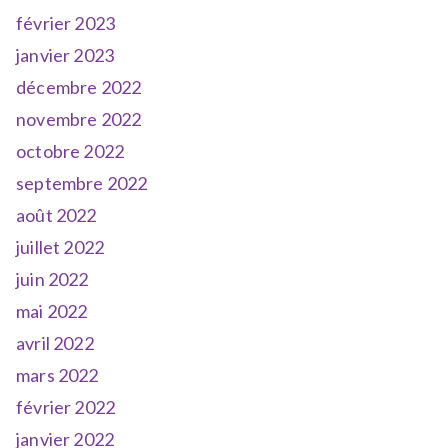
février 2023
janvier 2023
décembre 2022
novembre 2022
octobre 2022
septembre 2022
août 2022
juillet 2022
juin 2022
mai 2022
avril 2022
mars 2022
février 2022
janvier 2022