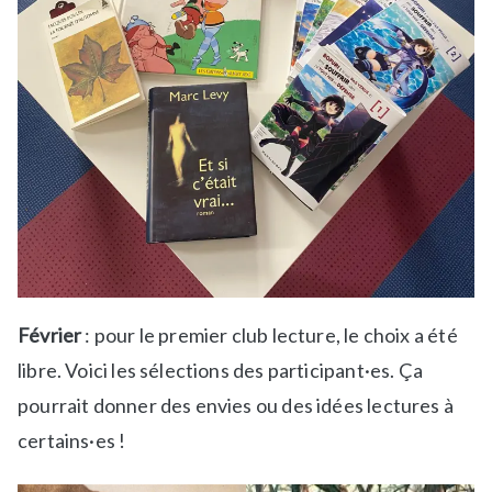
Février
: pour le premier club lecture, le choix a été
libre. Voici les sélections des participant·es. Ça
pourrait donner des envies ou des idées lectures à
certains·es !