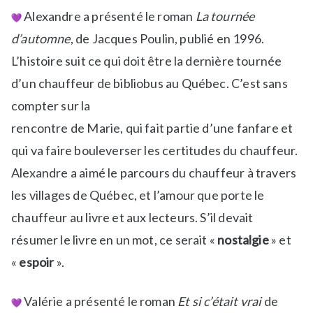
Alexandre a présenté le roman
La tournée
d’automne
, de Jacques Poulin, publié en 1996.
L’histoire suit ce qui doit être la dernière tournée
d’un chauffeur de bibliobus au Québec. C’est sans
compter sur la
rencontre de Marie, qui fait partie d’une fanfare et
qui va faire bouleverser les certitudes du chauffeur.
Alexandre a aimé le parcours du chauffeur à travers
les villages de Québec, et l’amour que porte le
chauffeur au livre et aux lecteurs. S’il devait
résumer le livre en un mot, ce serait «
nostalgie
» et
«
espoir
».
Valérie a présenté le roman
Et si c’était vrai
de