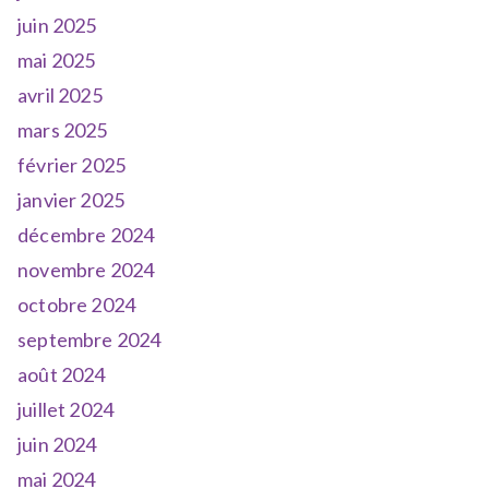
juin 2025
mai 2025
avril 2025
mars 2025
février 2025
janvier 2025
décembre 2024
novembre 2024
octobre 2024
septembre 2024
août 2024
juillet 2024
juin 2024
mai 2024