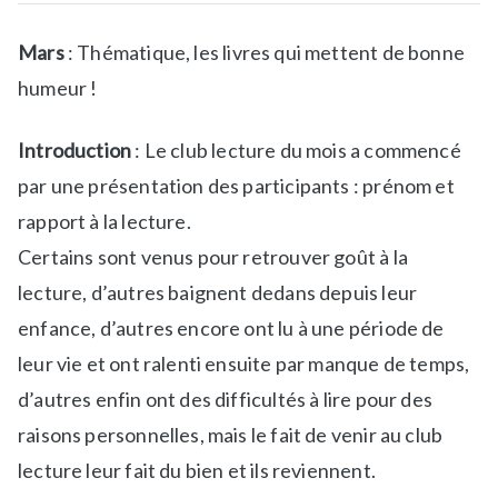
Mars
: Thématique, les livres qui mettent de bonne
humeur !
Introduction
: Le club lecture du mois a commencé
par une présentation des participants : prénom et
rapport à la lecture.
Certains sont venus pour retrouver goût à la
lecture, d’autres baignent dedans depuis leur
enfance, d’autres encore ont lu à une période de
leur vie et ont ralenti ensuite par manque de temps,
d’autres enfin ont des difficultés à lire pour des
raisons personnelles, mais le fait de venir au club
lecture leur fait du bien et ils reviennent.