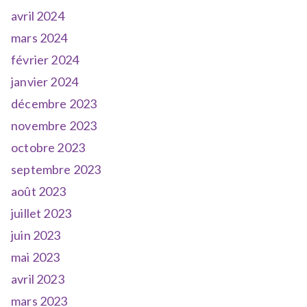
avril 2024
mars 2024
février 2024
janvier 2024
décembre 2023
novembre 2023
octobre 2023
septembre 2023
août 2023
juillet 2023
juin 2023
mai 2023
avril 2023
mars 2023