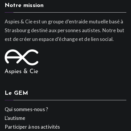
Notre mission
Aspies & Cie est un groupe d’entraide mutuelle basé à
Strasbourg destiné aux personnes autistes. Notre but
est de créer un espace d’échange et de lien social.
Le GEM
Qui sommes-nous ?
L’autisme
Participer à nos activités