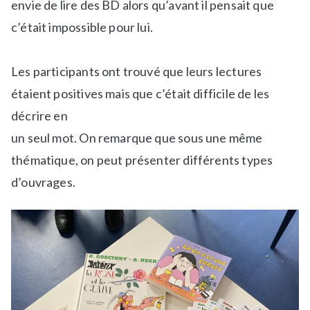
envie de lire des BD alors qu’avant il pensait que
c’était impossible pour lui.
Les participants ont trouvé que leurs lectures
étaient positives mais que c’était difficile de les
décrire en
un seul mot. On remarque que sous une même
thématique, on peut présenter différents types
d’ouvrages.