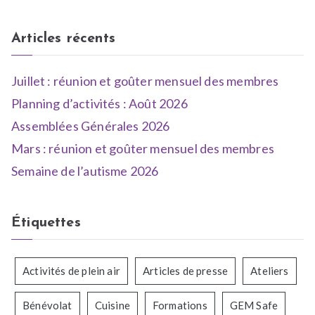
Articles récents
Juillet : réunion et goûter mensuel des membres
Planning d’activités : Août 2026
Assemblées Générales 2026
Mars : réunion et goûter mensuel des membres
Semaine de l’autisme 2026
Étiquettes
Activités de plein air
Articles de presse
Ateliers
Bénévolat
Cuisine
Formations
GEM Safe