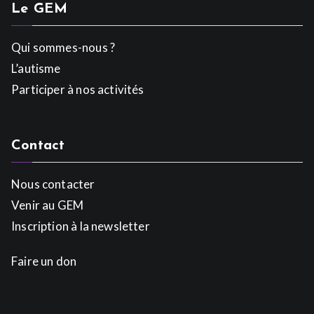
Le GEM
Qui sommes-nous ?
L’autisme
Participer à nos activités
Contact
Nous contacter
Venir au GEM
Inscription à la newsletter
Faire un don