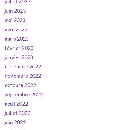
juillet 2023
juin 2023
mai 2023
avril 2023
mars 2023
février 2023
janvier 2023
décembre 2022
novembre 2022
octobre 2022
septembre 2022
août 2022
juillet 2022
juin 2022