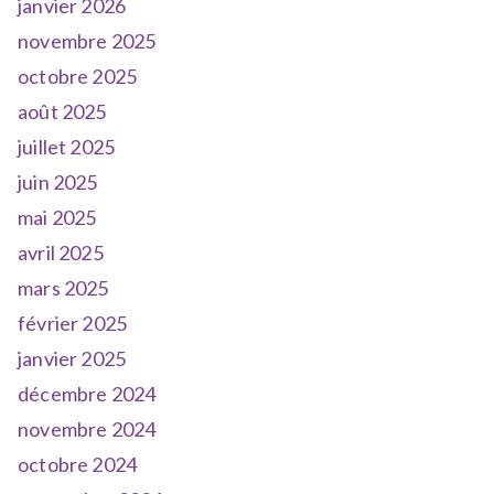
janvier 2026
novembre 2025
octobre 2025
août 2025
juillet 2025
juin 2025
mai 2025
avril 2025
mars 2025
février 2025
janvier 2025
décembre 2024
novembre 2024
octobre 2024