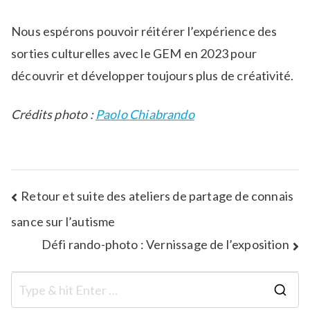
e
s
Nous espérons pouvoir réitérer l’expérience des
sorties culturelles avec le GEM en 2023 pour
découvrir et développer toujours plus de créativité.
Crédits photo :
Paolo Chiabrando
Retour et suite des ateliers de partage de connais
sance sur l’autisme
Défi rando-photo : Vernissage de l’exposition