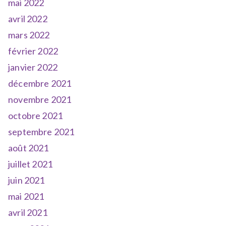
mai 2022
avril 2022
mars 2022
février 2022
janvier 2022
décembre 2021
novembre 2021
octobre 2021
septembre 2021
août 2021
juillet 2021
juin 2021
mai 2021
avril 2021