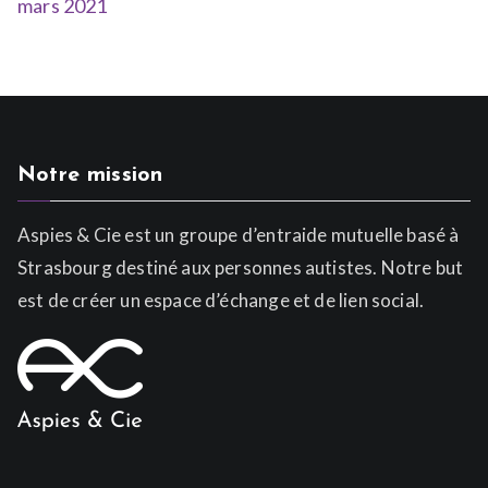
mars 2021
Notre mission
Aspies & Cie est un groupe d’entraide mutuelle basé à
Strasbourg destiné aux personnes autistes. Notre but
est de créer un espace d’échange et de lien social.