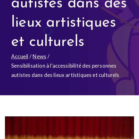
autistes dans des
lieux artistiques
et culturels
Accueil
News
Sensibilisation à l’accessibilité des personnes
autistes dans des lieux artistiques et culturels