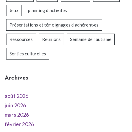
Jeux
planning d'activités
Présentations et témoignages d’adhérent·es
Ressources
Réunions
Semaine de l'autisme
Sorties culturelles
Archives
août 2026
juin 2026
mars 2026
février 2026