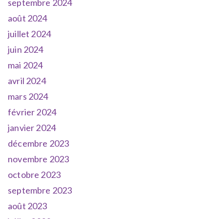
septembre 2024
août 2024
juillet 2024
juin 2024
mai 2024
avril 2024
mars 2024
février 2024
janvier 2024
décembre 2023
novembre 2023
octobre 2023
septembre 2023
août 2023