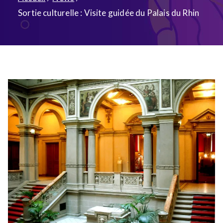
Sortie culturelle : Visite guidée du Palais du Rhin