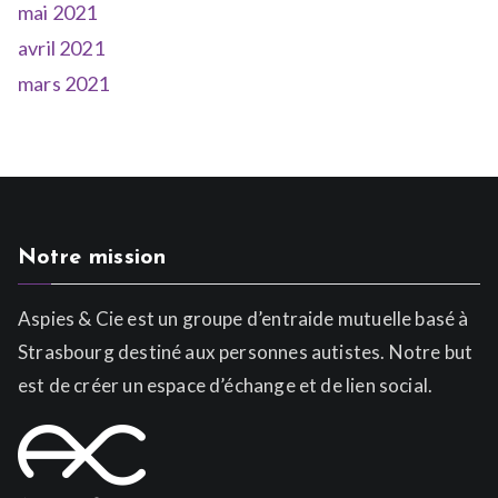
mai 2021
avril 2021
mars 2021
Notre mission
Aspies & Cie est un groupe d’entraide mutuelle basé à
Strasbourg destiné aux personnes autistes. Notre but
est de créer un espace d’échange et de lien social.