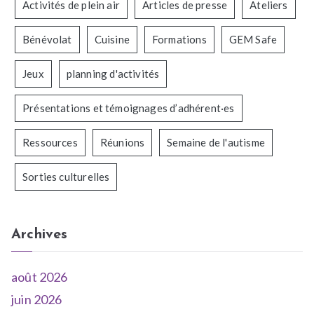
Activités de plein air
Articles de presse
Ateliers
Bénévolat
Cuisine
Formations
GEM Safe
Jeux
planning d'activités
Présentations et témoignages d’adhérent·es
Ressources
Réunions
Semaine de l'autisme
Sorties culturelles
Archives
août 2026
juin 2026