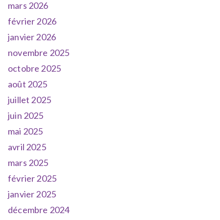
mars 2026
février 2026
janvier 2026
novembre 2025
octobre 2025
août 2025
juillet 2025
juin 2025
mai 2025
avril 2025
mars 2025
février 2025
janvier 2025
décembre 2024