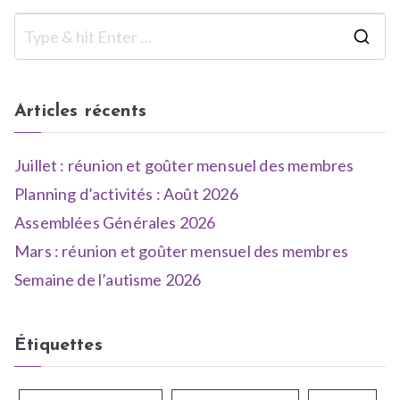
Articles récents
Juillet : réunion et goûter mensuel des membres
Planning d’activités : Août 2026
Assemblées Générales 2026
Mars : réunion et goûter mensuel des membres
Semaine de l’autisme 2026
Étiquettes