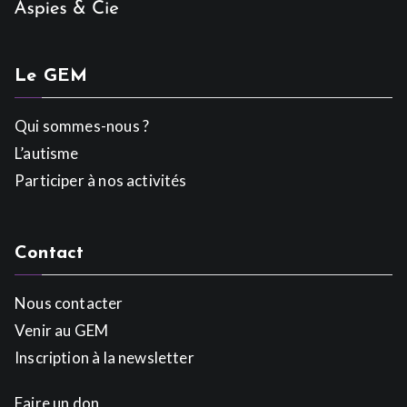
Le GEM
Qui sommes-nous ?
L’autisme
Participer à nos activités
Contact
Nous contacter
Venir au GEM
Inscription à la newsletter
Faire un don