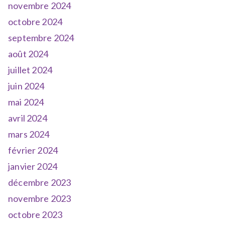
novembre 2024
octobre 2024
septembre 2024
août 2024
juillet 2024
juin 2024
mai 2024
avril 2024
mars 2024
février 2024
janvier 2024
décembre 2023
novembre 2023
octobre 2023