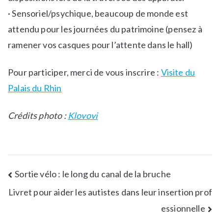
· Sensoriel/psychique, beaucoup de monde est
attendu pour les journées du patrimoine (pensez à
ramener vos casques pour l’attente dans le hall)
Pour participer, merci de vous inscrire :
Visite du
Palais du Rhin
Crédits photo :
Klovovi
Sortie vélo : le long du canal de la bruche
Livret pour aider les autistes dans leur insertion prof
essionnelle​