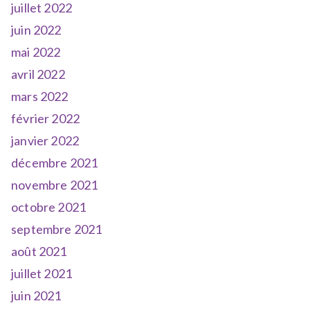
juillet 2022
juin 2022
mai 2022
avril 2022
mars 2022
février 2022
janvier 2022
décembre 2021
novembre 2021
octobre 2021
septembre 2021
août 2021
juillet 2021
juin 2021