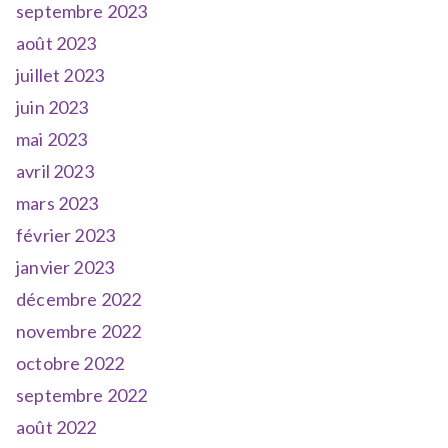
septembre 2023
août 2023
juillet 2023
juin 2023
mai 2023
avril 2023
mars 2023
février 2023
janvier 2023
décembre 2022
novembre 2022
octobre 2022
septembre 2022
août 2022