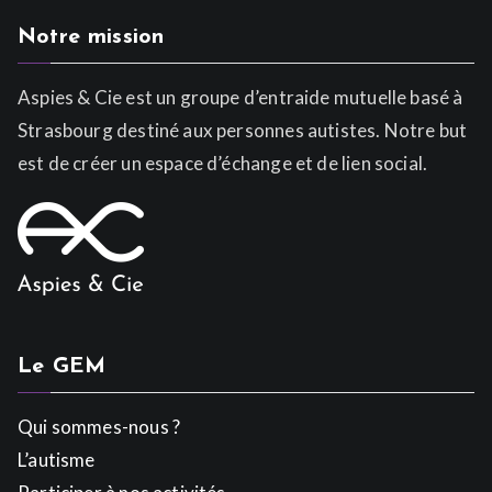
Notre mission
Aspies & Cie est un groupe d’entraide mutuelle basé à
Strasbourg destiné aux personnes autistes. Notre but
est de créer un espace d’échange et de lien social.
Le GEM
Qui sommes-nous ?
L’autisme