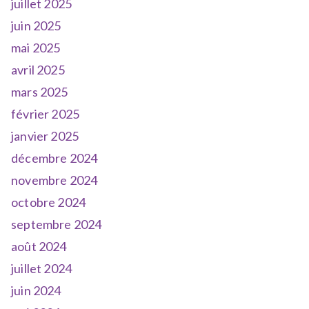
juillet 2025
juin 2025
mai 2025
avril 2025
mars 2025
février 2025
janvier 2025
décembre 2024
novembre 2024
octobre 2024
septembre 2024
août 2024
juillet 2024
juin 2024