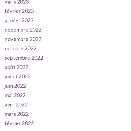
mars 2023
février 2023
janvier 2023
décembre 2022
novembre 2022
octobre 2022
septembre 2022
août 2022
juillet 2022
juin 2022
mai 2022
avril 2022
mars 2022
février 2022