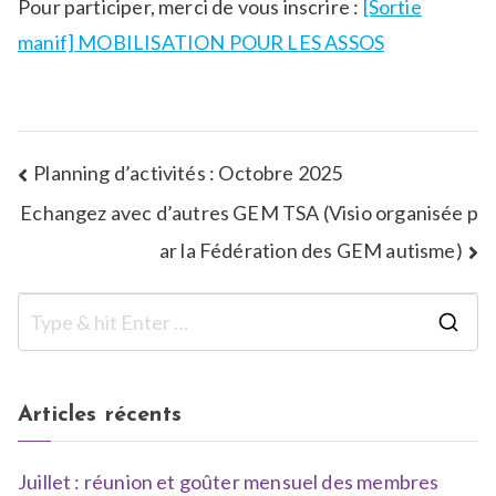
Pour participer, merci de vous inscrire :
[Sortie
manif] MOBILISATION POUR LES ASSOS
Planning d’activités : Octobre 2025
Echangez avec d’autres GEM TSA (Visio organisée p
ar la Fédération des GEM autisme)
Articles récents
Juillet : réunion et goûter mensuel des membres