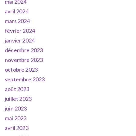
mai 2024
avril 2024
mars 2024
février 2024
janvier 2024
décembre 2023
novembre 2023
octobre 2023
septembre 2023
août 2023
juillet 2023
juin 2023
mai 2023
avril 2023