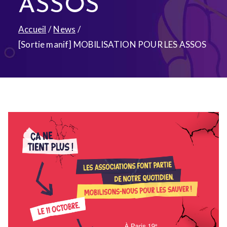
ASSOS
Accueil
News
[Sortie manif] MOBILISATION POUR LES ASSOS