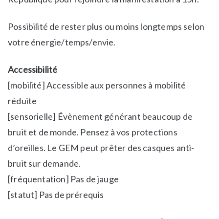
Possibilité de rester plus ou moins longtemps selon
votre énergie/temps/envie.
Accessibilité
[mobilité] Accessible aux personnes à mobilité
réduite
[sensorielle] Évènement générant beaucoup de
bruit et de monde. Pensez à vos protections
d’oreilles. Le GEM peut prêter des casques anti-
bruit sur demande.
[fréquentation] Pas de jauge
[statut] Pas de prérequis