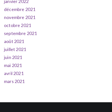
janvier 2022
décembre 2021
novembre 2021
octobre 2021
septembre 2021
août 2021
juillet 2021
juin 2021
mai 2021
avril 2021
mars 2021