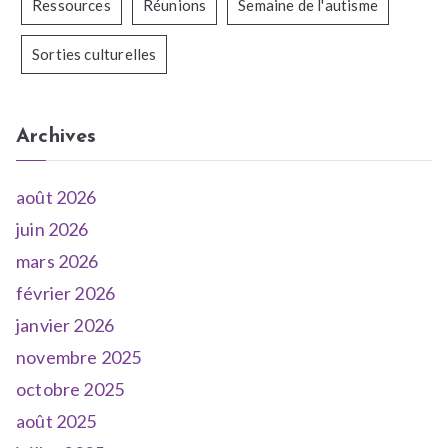
Ressources
Réunions
Semaine de l'autisme
Sorties culturelles
Archives
août 2026
juin 2026
mars 2026
février 2026
janvier 2026
novembre 2025
octobre 2025
août 2025