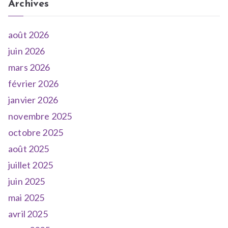
Archives
août 2026
juin 2026
mars 2026
février 2026
janvier 2026
novembre 2025
octobre 2025
août 2025
juillet 2025
juin 2025
mai 2025
avril 2025