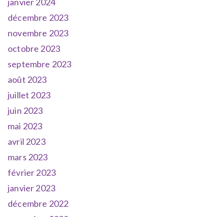
janvier 2024
décembre 2023
novembre 2023
octobre 2023
septembre 2023
août 2023
juillet 2023
juin 2023
mai 2023
avril 2023
mars 2023
février 2023
janvier 2023
décembre 2022