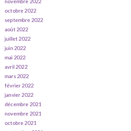
novembre 2022
octobre 2022
septembre 2022
août 2022
juillet 2022
juin 2022
mai 2022
avril 2022
mars 2022
février 2022
janvier 2022
décembre 2021
novembre 2021
octobre 2021