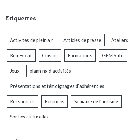
Étiquettes
Activités de plein air
Articles de presse
Ateliers
Bénévolat
Cuisine
Formations
GEM Safe
Jeux
planning d'activités
Présentations et témoignages d’adhérent·es
Ressources
Réunions
Semaine de l'autisme
Sorties culturelles