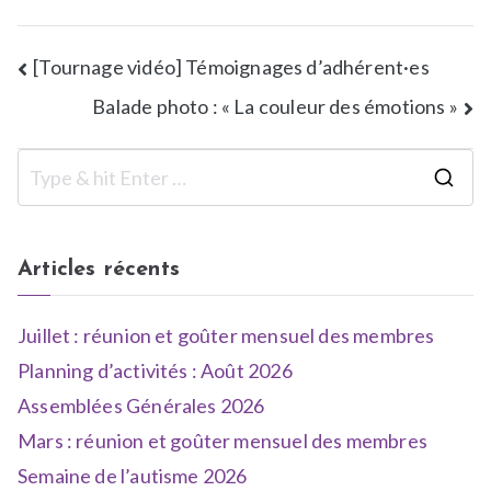
[Tournage vidéo] Témoignages d’adhérent·es
Balade photo : « La couleur des émotions »
Articles récents
Juillet : réunion et goûter mensuel des membres
Planning d’activités : Août 2026
Assemblées Générales 2026
Mars : réunion et goûter mensuel des membres
Semaine de l’autisme 2026