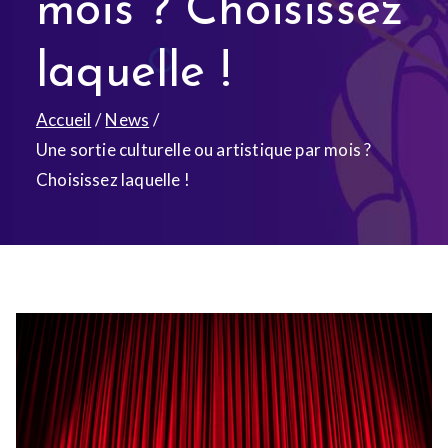
mois ? Choisissez
laquelle !
Accueil
News
Une sortie culturelle ou artistique par mois ?
Choisissez laquelle !