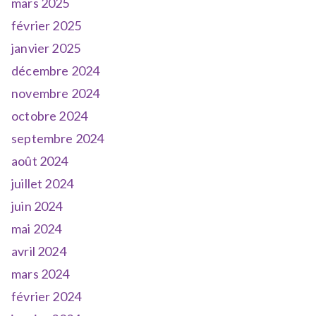
mars 2025
février 2025
janvier 2025
décembre 2024
novembre 2024
octobre 2024
septembre 2024
août 2024
juillet 2024
juin 2024
mai 2024
avril 2024
mars 2024
février 2024