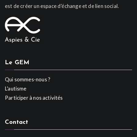
est de créer un espace d’échange et de lien social.
Le GEM
Qui sommes-nous ?
L’autisme
Participer à nos activités
Contact