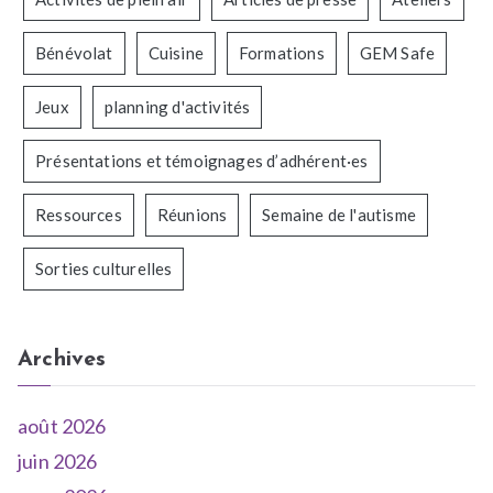
Bénévolat
Cuisine
Formations
GEM Safe
Jeux
planning d'activités
Présentations et témoignages d’adhérent·es
Ressources
Réunions
Semaine de l'autisme
Sorties culturelles
Archives
août 2026
juin 2026