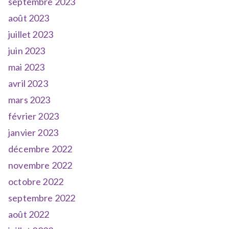
septembre 2023
août 2023
juillet 2023
juin 2023
mai 2023
avril 2023
mars 2023
février 2023
janvier 2023
décembre 2022
novembre 2022
octobre 2022
septembre 2022
août 2022