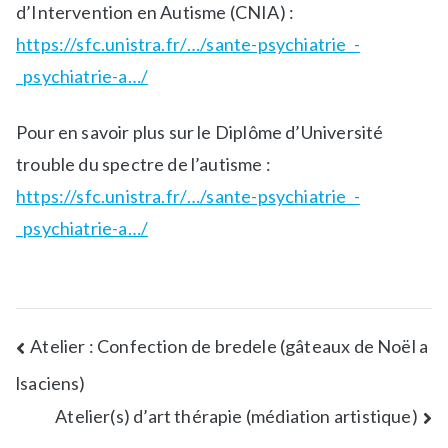
d’Intervention en Autisme (CNIA) :
https://sfc.unistra.fr/…/sante-psychiatrie_-
_psychiatrie-a…/
Pour en savoir plus sur le Diplôme d’Université
trouble du spectre de l’autisme :
https://sfc.unistra.fr/…/sante-psychiatrie_-
_psychiatrie-a…/
Atelier : Confection de bredele (gâteaux de Noël a
lsaciens)
Atelier(s) d’art thérapie (médiation artistique)