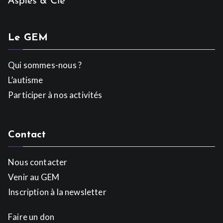
Le GEM
Qui sommes-nous ?
L’autisme
Participer à nos activités
Contact
Nous contacter
Venir au GEM
Inscription à la newsletter
Faire un don