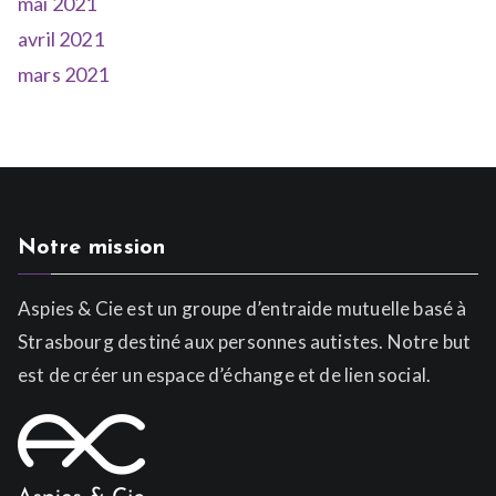
mai 2021
avril 2021
mars 2021
Notre mission
Aspies & Cie est un groupe d’entraide mutuelle basé à
Strasbourg destiné aux personnes autistes. Notre but
est de créer un espace d’échange et de lien social.