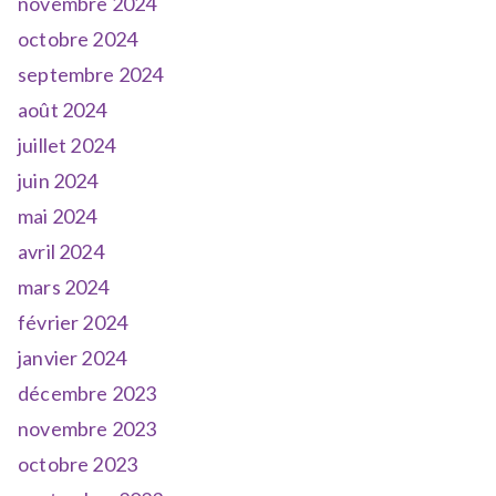
novembre 2024
octobre 2024
septembre 2024
août 2024
juillet 2024
juin 2024
mai 2024
avril 2024
mars 2024
février 2024
janvier 2024
décembre 2023
novembre 2023
octobre 2023