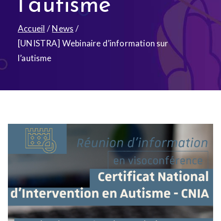
l’autisme
Accueil
News
[UNISTRA] Webinaire d’information sur
l’autisme