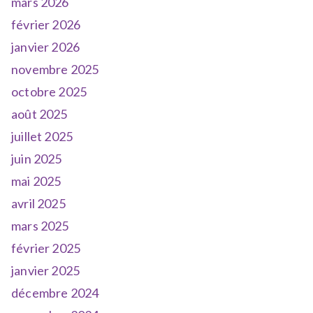
mars 2026
février 2026
janvier 2026
novembre 2025
octobre 2025
août 2025
juillet 2025
juin 2025
mai 2025
avril 2025
mars 2025
février 2025
janvier 2025
décembre 2024