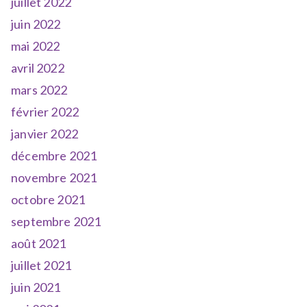
juillet 2022
juin 2022
mai 2022
avril 2022
mars 2022
février 2022
janvier 2022
décembre 2021
novembre 2021
octobre 2021
septembre 2021
août 2021
juillet 2021
juin 2021