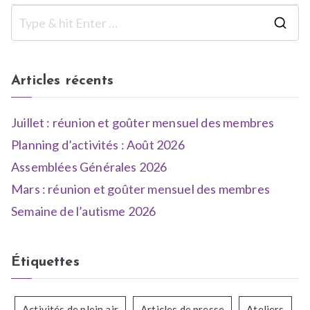
Articles récents
Juillet : réunion et goûter mensuel des membres
Planning d’activités : Août 2026
Assemblées Générales 2026
Mars : réunion et goûter mensuel des membres
Semaine de l’autisme 2026
Étiquettes
Activités de plein air
Articles de presse
Ateliers