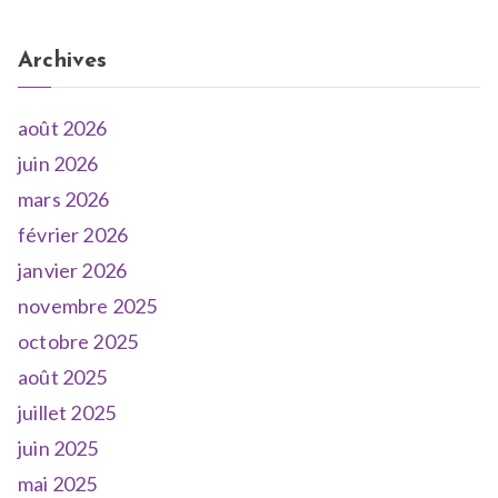
Archives
août 2026
juin 2026
mars 2026
février 2026
janvier 2026
novembre 2025
octobre 2025
août 2025
juillet 2025
juin 2025
mai 2025