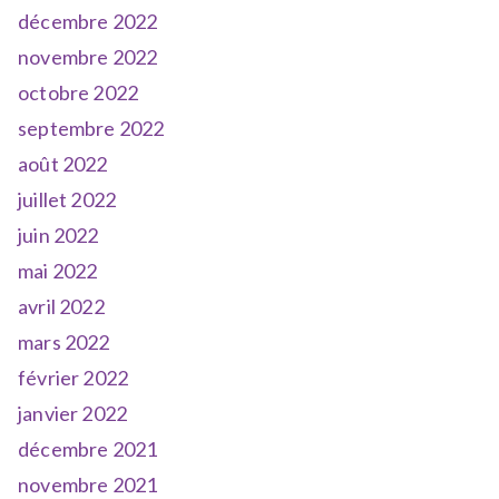
décembre 2022
novembre 2022
octobre 2022
septembre 2022
août 2022
juillet 2022
juin 2022
mai 2022
avril 2022
mars 2022
février 2022
janvier 2022
décembre 2021
novembre 2021