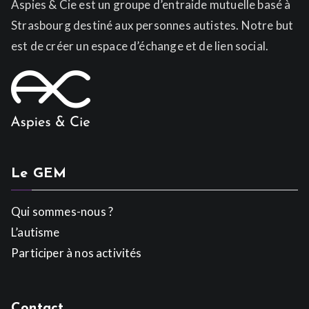
Aspies & Cie est un groupe d’entraide mutuelle basé à
Strasbourg destiné aux personnes autistes. Notre but
est de créer un espace d’échange et de lien social.
Le GEM
Qui sommes-nous ?
L’autisme
Participer à nos activités
Contact