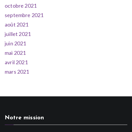
octobre 2021
septembre 2021
août 2021
juillet 2021
juin 2021
mai 2021
avril 2021
mars 2021
Notre mission