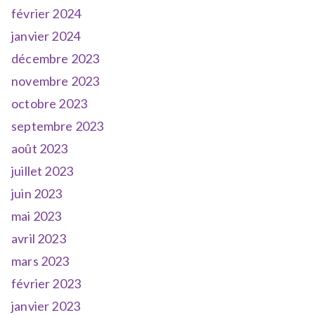
février 2024
janvier 2024
décembre 2023
novembre 2023
octobre 2023
septembre 2023
août 2023
juillet 2023
juin 2023
mai 2023
avril 2023
mars 2023
février 2023
janvier 2023