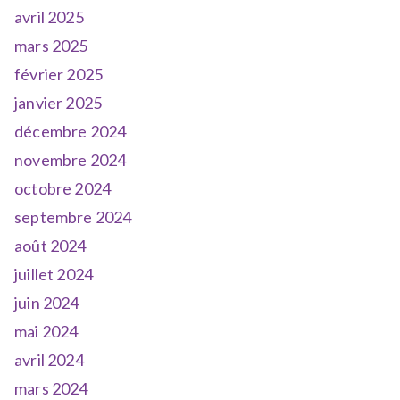
avril 2025
mars 2025
février 2025
janvier 2025
décembre 2024
novembre 2024
octobre 2024
septembre 2024
août 2024
juillet 2024
juin 2024
mai 2024
avril 2024
mars 2024