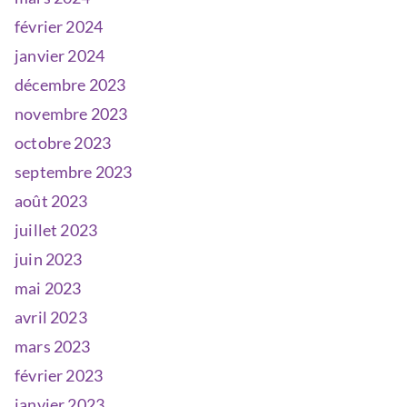
février 2024
janvier 2024
décembre 2023
novembre 2023
octobre 2023
septembre 2023
août 2023
juillet 2023
juin 2023
mai 2023
avril 2023
mars 2023
février 2023
janvier 2023