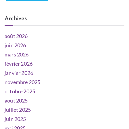
Archives
août 2026
juin 2026
mars 2026
février 2026
janvier 2026
novembre 2025
octobre 2025
août 2025
juillet 2025
juin 2025
mai 2025