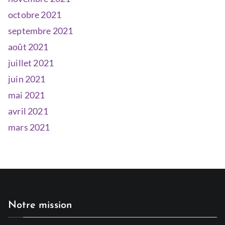
octobre 2021
septembre 2021
août 2021
juillet 2021
juin 2021
mai 2021
avril 2021
mars 2021
Notre mission