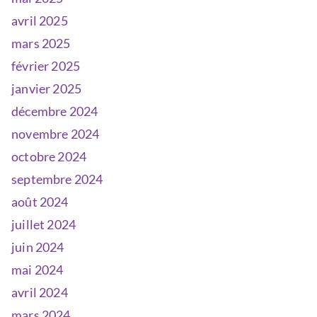
avril 2025
mars 2025
février 2025
janvier 2025
décembre 2024
novembre 2024
octobre 2024
septembre 2024
août 2024
juillet 2024
juin 2024
mai 2024
avril 2024
mars 2024