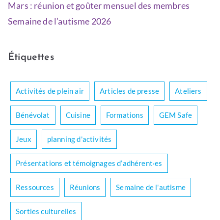
Mars : réunion et goûter mensuel des membres
Semaine de l’autisme 2026
Étiquettes
Activités de plein air
Articles de presse
Ateliers
Bénévolat
Cuisine
Formations
GEM Safe
Jeux
planning d'activités
Présentations et témoignages d’adhérent·es
Ressources
Réunions
Semaine de l'autisme
Sorties culturelles