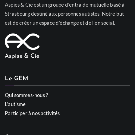
Aspies & Cie est un groupe d’entraide mutuelle basé à
Strasbourg destiné aux personnes autistes. Notre but
est de créer un espace d’échange et de lien social.
Le GEM
Qui sommes-nous ?
L’autisme
Participer à nos activités