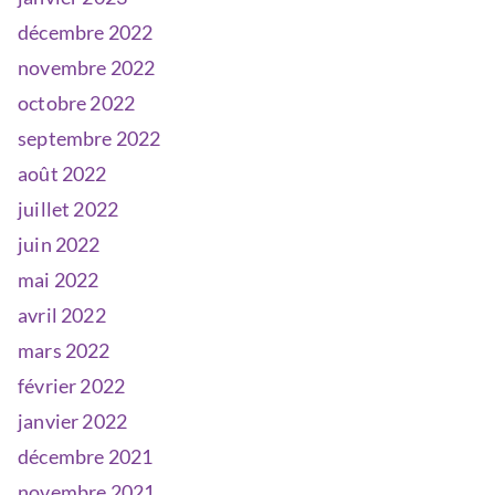
décembre 2022
novembre 2022
octobre 2022
septembre 2022
août 2022
juillet 2022
juin 2022
mai 2022
avril 2022
mars 2022
février 2022
janvier 2022
décembre 2021
novembre 2021